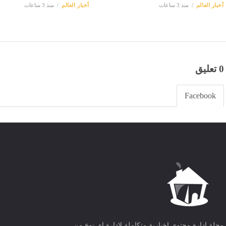
أخبار العالم
منذ 3 ساعات
أخبار العالم
منذ 3 ساعات
0 تعليق
Facebook
مجلة ادارة محتوى اخبارية متكاملة لادارة اى نوع من