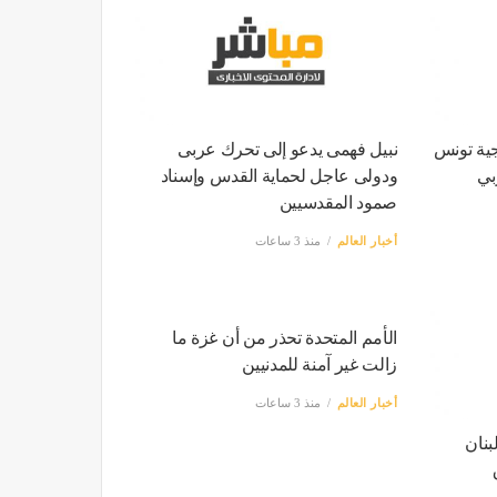
جية تونس
نبيل فهمى يدعو إلى تحرك عربى
بي
ودولى عاجل لحماية القدس وإسناد
صمود المقدسيين
أخبار العالم
منذ 3 ساعات
نان
الأمم المتحدة تحذر من أن غزة ما
زالت غير آمنة للمدنيين