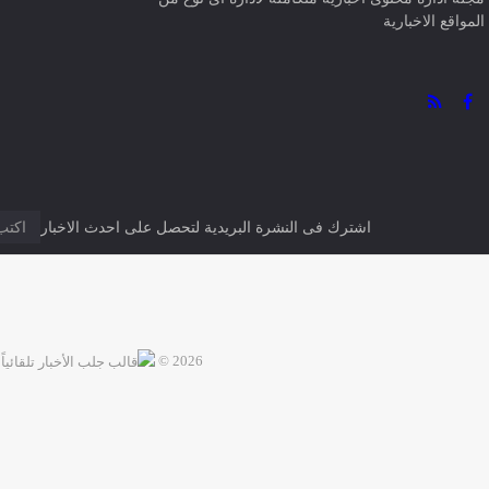
المواقع الاخبارية
اشترك فى النشرة البريدية لتحصل على احدث الاخبار
2026 ©