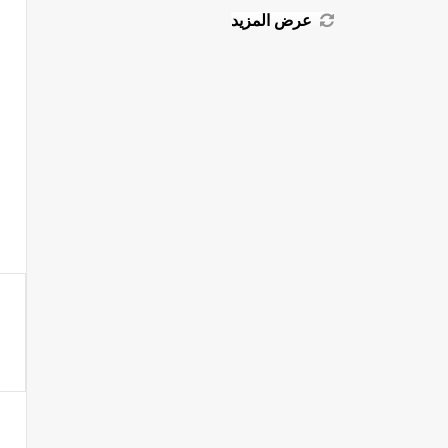
عرض المزيد