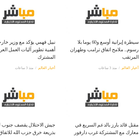
سيطرة إيرانية أوسع و60 يوما بلا
نبيل فهمي يؤكد مع وزير خار
رسوم.. ملامح اتفاق ترامب وطهران
أهمية تطوير آليات العمل العر
المرتقب
المشترك
أخبار العالم
منذ 3 ساعات
أخبار العالم
منذ 3 ساعات
مقتل قائد بارز بالدعم السريع في
جيش الاحتلال يقصف جنوب لب
معارك مع المشتركة غرب دارفور
بذريعة خرق حزب الله للاتفاق