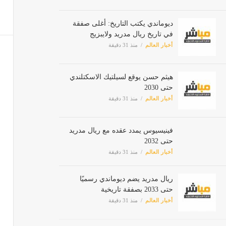
ديوماندي يكتب التاريخ: أغلى صفقة
في تاريخ ريال مدريد ولايبزيج
أخبار العالم
منذ 31 دقيقة
هيثم حسن يوقع لسيلتيك الاسكتلندي
حتى 2030
أخبار العالم
منذ 31 دقيقة
فينيسيوس يمدد عقده مع ريال
مدريد حتى 2032
أخبار العالم
منذ 31 دقيقة
ريال مدريد يضم ديوماندي رسميًا
حتى 2033 بصفقة تاريخية
أخبار العالم
منذ 31 دقيقة