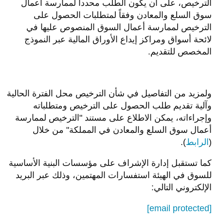
الترخيص، على أن يكون الطلب محدداً لممارسة أعمال
سوق السلع والمعادن وفقاً لمتطلبات الحصول على
الترخيص لممارسة أعمال السوق المنصوص عليها في
لائحة أسواق ومراكز إيداع الأوراق المالية عبر النموذج
المخصص للتقديم
.
ولمزيد من التفاصيل في شأن الترخيص محل الفترة الحالية
وآلية تقديم طلب الحصول على الترخيص ومتطلباته
وإجراءاته، يمكن الاطلاع على مستند "الترخيص لممارسة
أعمال سوق السلع والمعادن في المملكة" من خلال
(
الرابط
).
كما تستقبل إدارة الإشراف على مؤسسات البنية الأساسية
للسوق في الهيئة استفسارات المهتمين، وذلك عبر البريد
الإلكتروني التالي
:
[email protected]