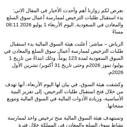
نعرض لكم زوارنا أهم وأحدث الأخبار فى المقال الاتي:
بدء استقبال طلبات الترخيص لممارسة أعمال سوق السلع
والمعادن في السعودية, اليوم الأربعاء 1 يوليو 2026 08:11
مساءً
الرياض – مباشر: أعلنت هيئة السوق المالية بدء استقبال
طلبات الترخيص لممارسة أعمال سوق السلع والمعادن في
السوق السعودية لمدة 123 يوماً، وذلك ابتداءً من تاريخ 1
يوليو/ تموز 2026م وحتى تاريخ 31 أكتوبر/ تشرين الأول
2026م.
وكشفت هيئة السوق، في بيان لها اليوم الأربعاء، أنها تهدف
من خلال فتح استقبال طلبات الترخيص، إلى تعزيز البنية
الأساسية، وزيادة الأدوات المالية في السوق المالية وتنويع
منتجاتها.
وتستهدف هيئة السوق المالية منح ترخيص واحد لممارسة
نشاط سوق السلع والمعادن في المملكة خلال فترة