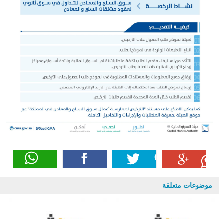
موضوعات متعلقة