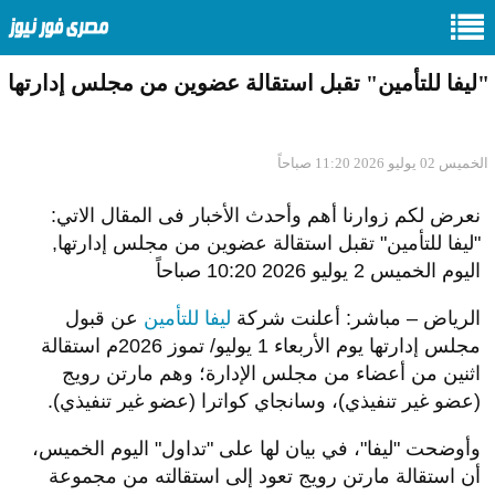
"ليفا للتأمين" تقبل استقالة عضوين من مجلس إدارتها
الخميس 02 يوليو 2026 11:20 صباحاً