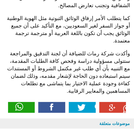
الشفافية وتجنب تعارض المصالح.
كما يتطلب الأمر إرفاق الوثائق الثبوتية مثل الهوية الوطنية
أو جواز السفر لغير السعوديين، مع التأكيد على أن جميع
الوثائق يجب أن تكون باللغة العربية أو مترجمة ترجمة
معتمدة.
وأكدت شركة رماث للضيافة أن لجنة التدقيق والمراجعة
ستتولى مسؤولية دراسة وفحص كافة الطلبات المقدمة،
مع التنبيه بأن أي طلب غير مكتمل الشروط أو المستندات
سيتم استبعاده دون الحاجة لإشعار مقدمه، وذلك لضمان
كفاءة وجودة عملية الاختيار بما يتماشى مع تطلعات
المساهمين والمعايير الرقابية.
موضوعات متعلقة