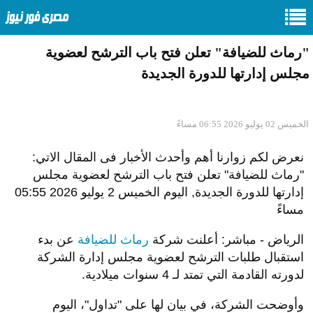
"رماث للضيافة" تعلن فتح باب الترشح لعضوية
مجلس إدارتها للدورة الجديدة
الخميس 02 يوليو 2026 06:55 مساءً
نعرض لكم زوارنا أهم وأحدث الأخبار فى المقال الاتي:
"رماث للضيافة" تعلن فتح باب الترشح لعضوية مجلس
إدارتها للدورة الجديدة, اليوم الخميس 2 يوليو 2026 05:55
مساءً
الرياض - مباشر: أعلنت شركة
رماث للضيافة
عن بدء
استقبال طلبات الترشح لعضوية مجلس إدارة الشركة
لدورته القادمة التي تمتد لـ 4 سنوات ميلادية.
وأوضحت الشركة، في بيان لها على "تداول"، اليوم