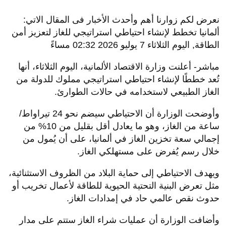
نعرض لكم زوارنا أهم وأحدث الأخبار فى المقال الاتي:
ألمانيا تخطط لإنشاء احتياطي استراتيجي للغاز لتعزيز أمن
الطاقة, اليوم الثلاثاء 7 يوليو 2026 02:32 مساءً
مباشر- أعلنت وزارة الاقتصاد الألمانية، اليوم الثلاثاء، أنها
تُعد خططًا لإنشاء احتياطي استراتيجي مملوك للدولة من
الغاز الطبيعي لاستخدامه في حالات الطوارئ.
وأوضحت الوزارة أن الاحتياطي سيضم نحو 24 تيراواط/
ساعة من الغاز، وهو ما يعادل أقل بقليل من 10% من
إجمالي سعة تخزين الغاز في ألمانيا، على أن يُمول من
خلال رسم يُفرض على مستهلكي الغاز.
ويهدف الاحتياطي إلى حماية البلاد من الظروف الاستثنائية،
مثل تعرض البنية التحتية الحيوية للطاقة لأعمال تخريب أو
حدوث نقص عالمي حاد في إمدادات الغاز.
وأضافت الوزارة أن عمليات شراء الغاز ستتم على مدار