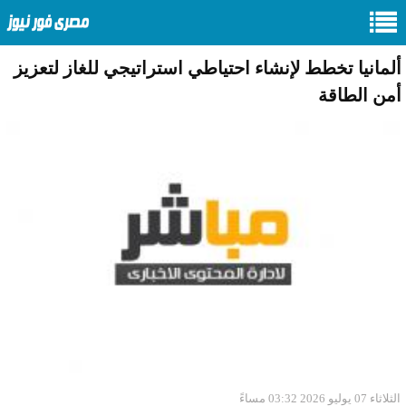
ألمانيا تخطط لإنشاء احتياطي استراتيجي للغاز لتعزيز
أمن الطاقة
الثلاثاء 07 يوليو 2026 03:32 مساءً