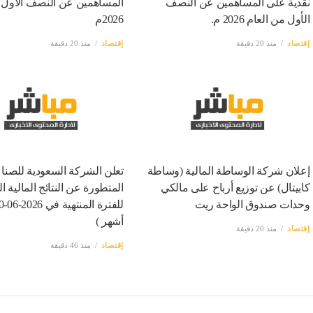
نقدية على المساهمين عن النصف
المساهمين عن النصف الاول 
الأول من العام 2026 م.
2026م
إقتصاد
منذ 20 دقيقة
إقتصاد
منذ 20 دقيقة
إعلان شركة الوساطة المالية (وساطة
تعلن الشركة السعودية للصنا
كابيتال) عن توزيع أرباح على مالكي
المتطورة عن النتائج المالية ال
وحدات صندوق الواحة ريت
أشهر )
إقتصاد
منذ 20 دقيقة
إقتصاد
منذ 46 دقيقة