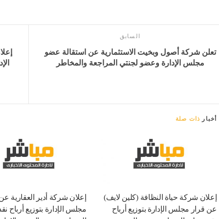
السابق
تعلن شركة أصول وبخيت الاستثمارية عن استقالة عضو
إعلا
مجلس الإدارة وعضو لجنتي المراجعة والمخاطر
الإ
أخبار
ذات صلة
إعلان شركة حياة النظافة (كلين لايف)
إعلان شركة أدير العقارية عن
عن قرار مجلس الإدارة بتوزيع أرباح
مجلس الإدارة بتوزيع أرباح نق