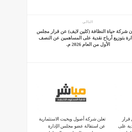
التالى
ن شركة حياة النظافة (كلين لايف) عن قرار مجلس
دارة بتوزيع أرباح نقدية على المساهمين عن النصف
الأول من العام 2026 م.
 قرار
تعلن شركة أصول وبخيت الاستثمارية
دية على
عن استقالة عضو مجلس الإدارة