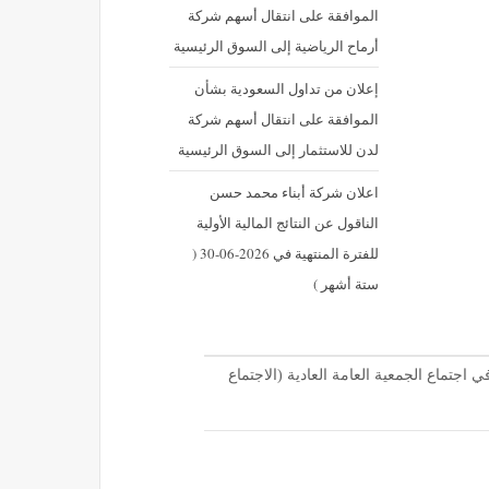
الموافقة على انتقال أسهم شركة
أرماح الرياضية إلى السوق الرئيسية
إعلان من تداول السعودية بشأن
الموافقة على انتقال أسهم شركة
لدن للاستثمار إلى السوق الرئيسية
اعلان شركة أبناء محمد حسن
الناقول عن النتائج المالية الأولية
للفترة المنتهية في 2026-06-30 (
ستة أشهر )
اجتماع الجمعية العامة العادية (الاجتماع