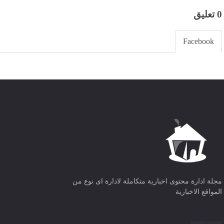
0 تعليق
Facebook
مجلة ادارة محتوى اخبارية متكاملة لادارة اى نوع من
المواقع الاخبارية