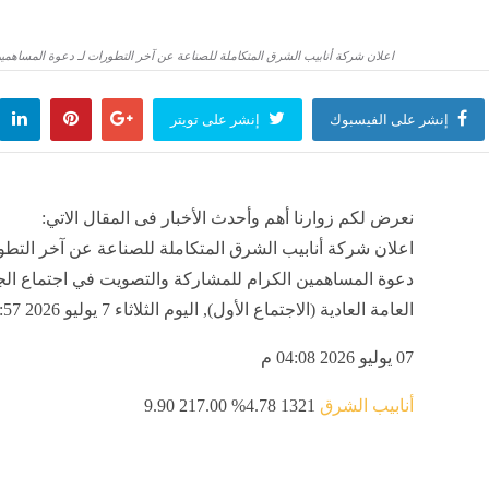
اعلان شركة أنابيب الشرق المتكاملة للصناعة عن آخر التطورات لـ دعوة المساهمين ا
إنشر على الفيسبوك
إنشر على تويتر
نعرض لكم زوارنا أهم وأحدث الأخبار فى المقال الاتي:
اعلان شركة أنابيب الشرق المتكاملة للصناعة عن آخر التطو
دعوة المساهمين الكرام للمشاركة والتصويت في اجتماع الج
العامة العادية (الاجتماع الأول), اليوم الثلاثاء 7 يوليو 2026 03:57 مساءً
07 يوليو 2026 04:08 م
أنابيب الشرق
1321
4.78%
217.00
9.90