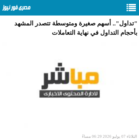
"تداول".. أسهم صغيرة ومتوسطة تتصدر المشهد
بأحجام التداول في نهاية التعاملات
الثلاثاء 07 يوليو 2026 06:29 مساءً