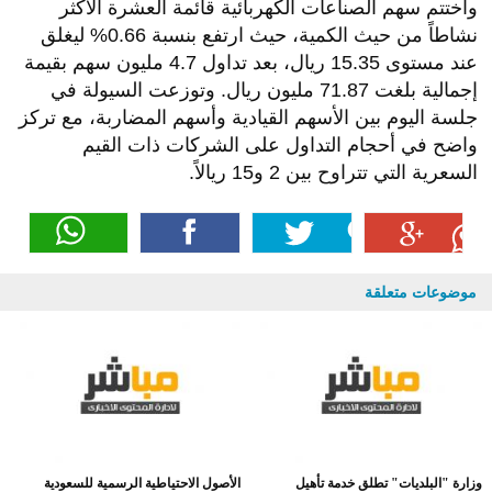
واختتم سهم الصناعات الكهربائية قائمة العشرة الأكثر
نشاطاً من حيث الكمية، حيث ارتفع بنسبة 0.66% ليغلق
عند مستوى 15.35 ريال، بعد تداول 4.7 مليون سهم بقيمة
إجمالية بلغت 71.87 مليون ريال. وتوزعت السيولة في
جلسة اليوم بين الأسهم القيادية وأسهم المضاربة، مع تركز
واضح في أحجام التداول على الشركات ذات القيم
السعرية التي تتراوح بين 2 و15 ريالاً.
موضوعات متعلقة
وزارة "البلديات" تطلق خدمة تأهيل
الأصول الاحتياطية الرسمية للسعودية