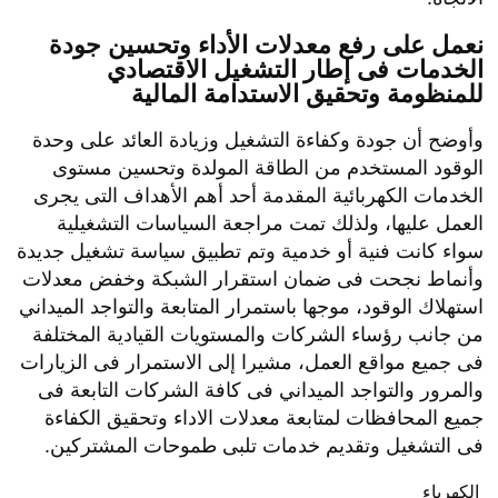
نعمل على رفع معدلات الأداء وتحسين جودة
الخدمات فى إطار التشغيل الاقتصادي
للمنظومة وتحقيق الاستدامة المالية
وأوضح أن جودة وكفاءة التشغيل وزيادة العائد على وحدة
الوقود المستخدم من الطاقة المولدة وتحسين مستوى
الخدمات الكهربائية المقدمة أحد أهم الأهداف التى يجرى
العمل عليها، ولذلك تمت مراجعة السياسات التشغيلية
سواء كانت فنية أو خدمية وتم تطبيق سياسة تشغيل جديدة
وأنماط نجحت فى ضمان استقرار الشبكة وخفض معدلات
استهلاك الوقود، موجها باستمرار المتابعة والتواجد الميداني
من جانب رؤساء الشركات والمستويات القيادية المختلفة
فى جميع مواقع العمل، مشيرا إلى الاستمرار فى الزيارات
والمرور والتواجد الميداني فى كافة الشركات التابعة فى
جميع المحافظات لمتابعة معدلات الاداء وتحقيق الكفاءة
فى التشغيل وتقديم خدمات تلبى طموحات المشتركين.
الكهرباء