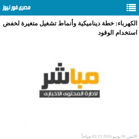
الكهرباء: خطة ديناميكية وأنماط تشغيل متغيرة لخفض
استخدام الوقود
الاثنين 01 يونيو 2026 02:15 صباحاً