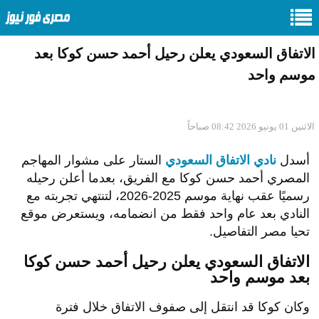
الاتفاق السعودي يعلن رحيل أحمد حسن كوكا بعد
موسم واحد
الاثنين 01 يونيو 2026 08:42 صباحاً
أسدل
نادي الاتفاق السعودي
الستار على مشوار المهاجم
المصري أحمد حسن كوكا مع الفريق، بعدما أعلن رحيله
رسميًا عقب نهاية موسم 2025-2026، لتنتهي تجربته مع
النادي بعد عام واحد فقط من انضمامه، ويستعرض موقع
تحيا مصر التفاصيل.
الاتفاق السعودي يعلن رحيل أحمد حسن كوكا
بعد موسم واحد
وكان كوكا قد انتقل إلى صفوف الاتفاق خلال فترة