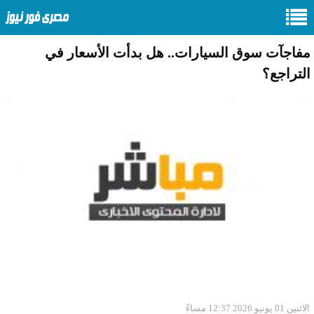
مفاجآت سوق السيارات.. هل بدأت الأسعار في
التراجع؟
الاثنين 01 يونيو 2026 12:37 مساءً