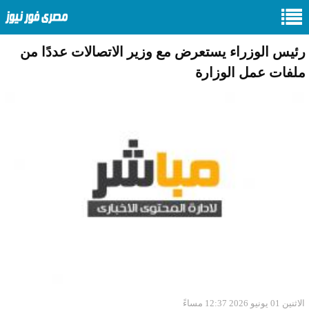
رئيس الوزراء يستعرض مع وزير الاتصالات عددًا من
ملفات عمل الوزارة
الاثنين 01 يونيو 2026 12:37 مساءً