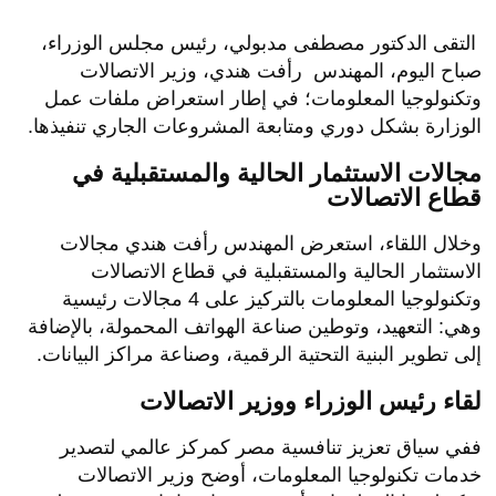
التقى الدكتور مصطفى مدبولي، رئيس مجلس الوزراء،
صباح اليوم، المهندس رأفت هندي، وزير الاتصالات
وتكنولوجيا المعلومات؛ في إطار استعراض ملفات عمل
الوزارة بشكل دوري ومتابعة المشروعات الجاري تنفيذها.
مجالات الاستثمار الحالية والمستقبلية في
قطاع الاتصالات
وخلال اللقاء، استعرض المهندس رأفت هندي مجالات
الاستثمار الحالية والمستقبلية في قطاع الاتصالات
وتكنولوجيا المعلومات بالتركيز على 4 مجالات رئيسية
وهي: التعهيد، وتوطين صناعة الهواتف المحمولة، بالإضافة
إلى تطوير البنية التحتية الرقمية، وصناعة مراكز البيانات.
لقاء رئيس الوزراء ووزير الاتصالات
ففي سياق تعزيز تنافسية مصر كمركز عالمي لتصدير
خدمات تكنولوجيا المعلومات، أوضح وزير الاتصالات