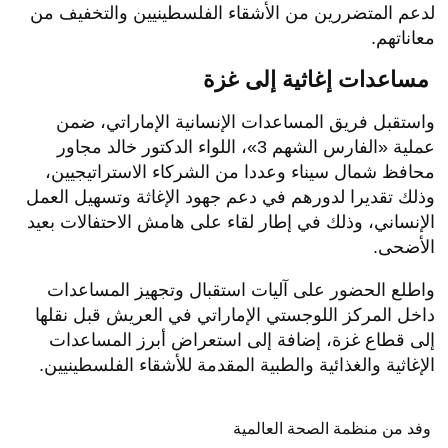
لدعم المتضررين من الأشقاء الفلسطينيين والتخفيف من
معاناتهم.
مساعدات إغاثية إلى غزة
واستقبل فريق المساعدات الإنسانية الإماراتي، ضمن
عملية «الفارس الشهم 3»، اللواء الدكتور خالد مجاور
محافظ شمال سيناء وعددا من الشركاء الاستراتيجيين،
وذلك تقديرا لدورهم في دعم جهود الإغاثة وتسهيل العمل
الإنساني، وذلك في إطار لقاء على هامش الاحتفالات بعيد
الأضحى.
واطلع الحضور على آليات استقبال وتجهيز المساعدات
داخل المركز اللوجستي الإماراتي في العريش قبل نقلها
إلى قطاع غزة، إضافة إلى استعراض أبرز المساعدات
الإغاثية والغذائية والطبية المقدمة للأشقاء الفلسطينيين.
وفد من منظمة الصحة العالمية