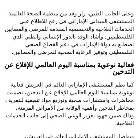
وعلى الجانب الطبي، زار وفد من منظمة الصحة العالمية
المستشفى الميداني الإماراتي في رفح للاطلاع على
الخدمات العلاجية والتخصصية المقدمة للمرضى والمصابين
الفلسطينيين. وأشاد الوفد بالدور الإنساني والطبي الذي
تضطلع به دولة الإمارات في دعم القطاع الصحي
الفلسطيني وتوفير الرعاية الصحية للمرضى والمصابين.
فعالية توعوية بمناسبة اليوم العالمي للإقلاع عن
التدخين
كما نظم المستشفى الإماراتي العائم في العريش فعالية
توعوية بمناسبة اليوم العالمي للإقلاع عن التدخين، تضمنت
محاضرات واستشارات صحية وتوزيع مواد تثقيفية للتعريف
بمخاطر التدخين وأهمية الوقاية من الأمراض المزمنة،
وذلك ضمن جهود تعزيز الوعي الصحي إلى جانب الخدمات
العلاجية.
ويواصل المستشفى الإماراتي العائم في العريش،