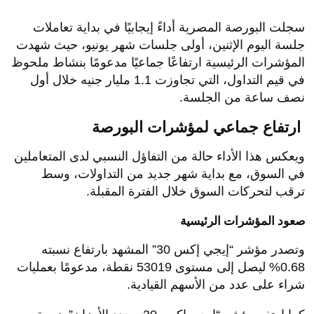
سجلت البورصة المصرية أداءً إيجابيًا في بداية تعاملات
جلسة اليوم الإثنين، أولى جلسات شهر يونيو، حيث شهدت
المؤشرات الرئيسية ارتفاعًا جماعيًا مدعومًا بنشاط ملحوظ
في قيم التداول، التي تجاوزت 1.1 مليار جنيه خلال أول
نصف ساعة من الجلسة.
ارتفاع جماعي لمؤشرات البورصة
ويعكس هذا الأداء حالة من التفاؤل النسبي لدى المتعاملين
في السوق، مع بداية شهر جديد من التداولات، وسط
ترقب لتحركات السوق خلال الفترة المقبلة.
صعود المؤشرات الرئيسية
وتصدر مؤشر “إيجي إكس 30” المشهد بارتفاع نسبته
0.68% ليصل إلى مستوى 53019 نقطة، مدعومًا بعمليات
شراء على عدد من الأسهم القيادية.