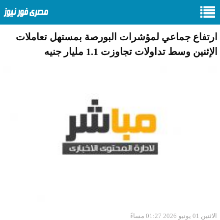
ارتفاع جماعي لمؤشرات البورصة بمستهل تعاملات
الإثنين وسط تداولات تجاوزت 1.1 مليار جنيه
الاثنين 01 يونيو 2026 01:27 مساءً