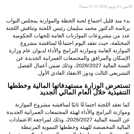
الاثنين 01 يونيو 2026 01:53 مساءً
بدء منذ قليل اجتماع لجنة الخطة والموازنة بمجلس النواب
برئاسة الدكتور محمد سليمان رئيس اللجنة وتناقش اللجنة
عدد من مشروعات الموازنات العامة للجهات الحكومية
المختلفة، حيث تعقد اليوم اجتماعًا لمناقشة مشروع
الموازنة العامة وموازنة البرامج والأداء لديوان عام وزارة
الإسكان والمرافق والمجتمعات العمرانية الجديدة عن
السنة المالية 2026/2027، وذلك ضمن أعمال الفصل
التشريعي الثالث ودور الانعقاد العادي الأول.
تستعرض الوزارة مستهدفاتها المالية وخططها
التنفيذية خلال العام المالي الجديد
كما تعقد اللجنة اجتماعًا ثانيًا لمناقشة مشروع الموازنة
وموازنة البرامج والأداء لهيئة المجتمعات العمرانية الجديدة
عن السنة المالية 2026/2027، وذلك لمراجعة الاعتمادات
المالية المخصصة للهيئة وخططها التنموية المرتبطة