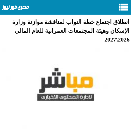
انطلاق اجتماع خطة النواب لمناقشة موازنة وزارة
الإسكان وهيئة المجتمعات العمرانية للعام المالي
2026\2027