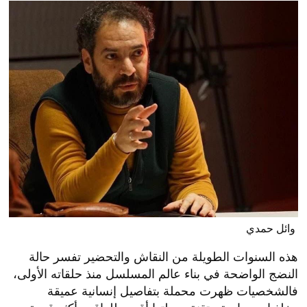
وائل حمدي
هذه السنوات الطويلة من النقاش والتحضير تفسر حالة
النضج الواضحة في بناء عالم المسلسل منذ حلقاته الأولى،
فالشخصيات ظهرت محملة بتفاصيل إنسانية عميقة