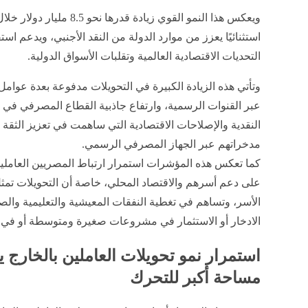
ويعكس هذا النمو القوي زيادة 
استثنائيًا يعزز من موارد الدولة من النقد الأجنبي، ويدعم 
التحديات الاقتصادية العالمية وتقلبات الأسواق الدولية.
وتأتي هذه الزيادة الكبيرة في التحويلات مدفوعة بعدة عوامل
عبر القنوات الرسمية، وارتفاع جاذبية القطاع المصرفي في 
النقدية والإصلاحات الاقتصادية التي ساهمت في تعزيز الثقة
مدخراتهم عبر الجهاز المصرفي الرسمي.
كما تعكس هذه المؤشرات استمرار ارتباط المصريين العاملي
على دعم أسرهم والاقتصاد المحلي، خاصة أن التحويلات تمثل
الأسر، وتساهم في تغطية النفقات المعيشية والتعليمية والص
الادخار أو الاستثمار في مشروعات صغيرة ومتوسطة أو في ا
استمرار نمو تحويلات العاملين بالخارج 
مساحة أكبر للتحرك