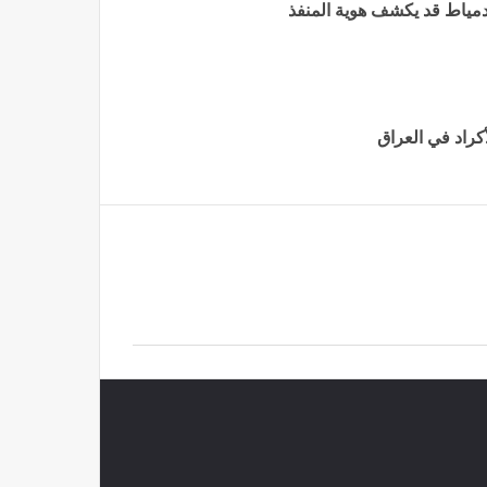
مياط قد يكشف هوية المنفذ
كراد في العراق