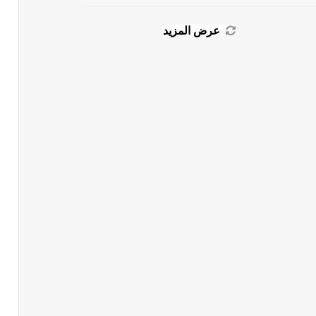
عرض المزيد