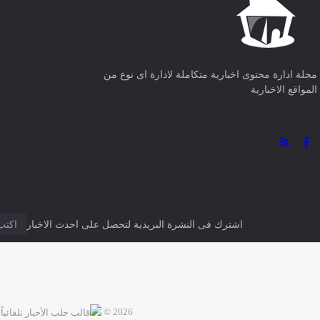
مجلة ادارة محتوى اخبارية متكاملة لادارة اى نوع من
المواقع الاخبارية
اشترك فى النشرة البريدية لتحصل على احدث الاخبار
2026 ©