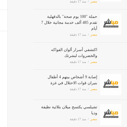
حملة "100 يوم صحة" بالدقهلية
تقدم 485 ألف خدمة مجانية خلال 7
أيام
مصر
منذ 17 دقيقة
اكتشفي أسرار ألوان الفواكه
والخضروات لبشرتك
مصر
منذ 17 دقيقة
إصابة 9 أشخاص بينهم 4 أطفال
بنيران قوات الاحتلال في غزة
مصر
منذ 17 دقيقة
تشيلسي يكتسح ميلان بثلاثية نظيفة
وديا
مصر
منذ 17 دقيقة