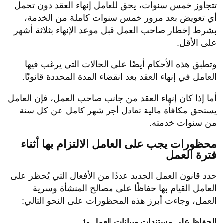
تتجاوز خمس سنوات، يحق للعامل إنهاء العقد دون تحمل
أي تعويض بعد مرور خمس سنوات كاملة من الخدمة،
بشرط إخطار صاحب العمل قبل موعد الإنهاء بثلاثة أشهر
على الأقل.
وتطبق هذه الأحكام أيضًا على الحالات التي يرغب فيها
العامل في إنهاء العقد بعد انقضاء المدة المحددة قانونًا.
أما إذا كان إنهاء العقد من جانب صاحب العمل، فإن العامل
يستحق مكافأة مالية تعادل أجر شهر كامل عن كل سنة
من سنوات خدمته.
محظورات يجب على العامل الالتزام بها أثناء
فترة العمل
حدد قانون العمل الجديد عددًا من الأفعال التي يُحظر على
العامل القيام بها حفاظًا على مصالح المنشأة وسرية
العمل، وجاءت أبرز هذه المحظورات على النحو التالي:
1- الحفاظ على مستندات وبيانات العمل