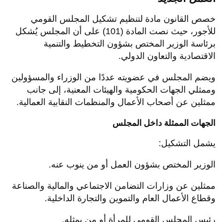
خصص القانون مادة لتنظيم تشكيل المجلس القومي
للأجور، حيث نصت المادة (101) على أن المجلس يُشكل
برئاسة الوزير المختص بشؤون التخطيط والتنمية
الاقتصادية والتعاون الدولي.
ويضم المجلس في عضويته عددًا من الوزراء والمسؤولين
وممثلي الجهات الحكومية والهيئات المعنية، إلى جانب
ممثلين عن أصحاب الأعمال والمنظمات النقابية العمالية.
الجهات الممثلة داخل المجلس
يشمل التشكيل:
الوزير المختص بشؤون العمل أو من ينوب عنه.
ممثلين عن وزارات التضامن الاجتماعي والمالية والصناعة
وقطاع الأعمال العام والتموين والتجارة الداخلية.
رئيس المجلس القومي للمرأة أو من يمثله.