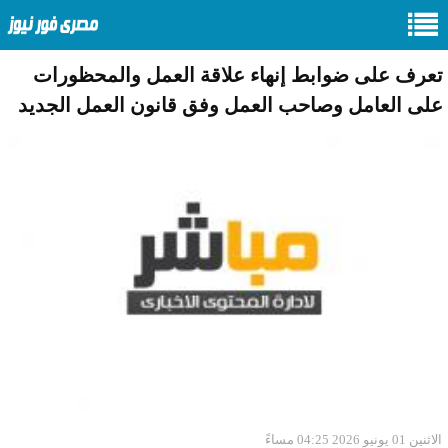
تعرف على ضوابط إنهاء علاقة العمل والمحظورات
على العامل وصاحب العمل وفق قانون العمل الجديد
الاثنين 01 يونيو 2026 04:25 مساءً