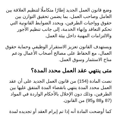
وضع قانون العمل الجديد إطارًا متكاملًا لتنظيم العلاقة بين
العامل وصاحب العمل، بما يضمن تحقيق التوازن بين
حقوق وواجبات الطرفين، ويحدد الضوابط القانونية التي
تحكم التعاقد وإنهاء الخدمة، إلى جانب تنظيم الأجور
والالتزامات المهنية داخل بيئة العمل.
ويستهدف القانون تعزيز الاستقرار الوظيفي وحماية حقوق
العمال، مع الحفاظ على مصالح أصحاب الأعمال ودعم
مناخ الاستثمار وسوق العمل.
متى ينتهي عقد العمل محدد المدة؟
نصت المادة (154) من قانون العمل الجديد على أن عقد
العمل محدد المدة ينتهي بانقضاء المدة المتفق عليها بين
الطرفين، وذلك دون الإخلال بالأحكام الواردة في المواد
(87 و88 و95) من القانون.
كما أوضحت المادة أنه إذا تم إبرام العقد أو تجديده لمدة