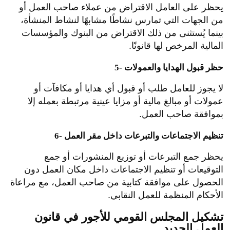
يحظر على العامل الاقتراض من عملاء صاحب العمل أو
من الجهات التي تمارس نشاطًا مشابهًا لنشاط المنشأة،
بينما يُستثنى من ذلك الاقتراض من البنوك والمؤسسات
المالية المرخص لها قانونًا.
5- حظر قبول الهدايا والعمولات
لا يجوز للعامل طلب أو قبول أي هدايا أو مكافآت أو
عمولات أو مبالغ مالية أو مزايا عينية مرتبطة بعمله إلا
بموافقة صاحب العمل.
6- تنظيم الاجتماعات والتبرعات داخل مقر العمل
يحظر جمع التبرعات أو توزيع المنشورات أو جمع
التوقيعات أو تنظيم الاجتماعات داخل مكان العمل دون
الحصول على موافقة كتابية من صاحب العمل، مع مراعاة
الأحكام المنظمة للعمل النقابي.
تشكيل المجلس القومي للأجور في قانون
العمل الجديد