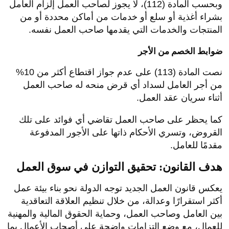
وبحسب المادة (112)، لا يجوز لصاحب العمل إلزام العامل
بشراء أغذية أو سلع أو خدمات من أماكن محددة أو من
المنتجات والخدمات التي يقدمها صاحب العمل نفسه.
ضوابط الخصم من الأجر
نصت المادة (113) على عدم جواز اقتطاع أكثر من 10%
من أجر العامل لسداد أي قرض منحه له صاحب العمل
أثناء سريان عقد العمل.
كما يحظر على صاحب العمل تقاضي أي فوائد على تلك
القروض، وتسري الأحكام ذاتها على الأجور المدفوعة
مقدمًا للعامل.
هدف القانون: تحقيق التوازن في سوق العمل
يعكس قانون العمل الجديد توجه الدولة نحو بناء بيئة عمل
أكثر استقرارًا وعدالة، من خلال تنظيم العلاقة التعاقدية
بين العامل وصاحب العمل، وحماية الحقوق المالية والمهنية
للعمال، مع وضع التزامات واضحة على أصحاب الأعمال بما