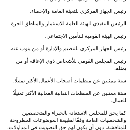
رئيس الجهاز المركزي للتعبئة العامة والإحصاء.
الرئيس التنفيذي للهيئة العامة للاستثمار والمناطق الحرة.
رئيس الهيئة القومية للتأمين الاجتماعي.
رئيس الجهاز المركزي للتنظيم والإدارة أو من ينوب عنه.
رئيس المجلس القومي للأشخاص ذوي الإعاقة أو من
يمثله.
ستة ممثلين عن منظمات أصحاب الأعمال الأكثر تمثيلًا.
ستة ممثلين عن المنظمات النقابية العمالية الأكثر تمثيلًا
للعمال.
كما يحق للمجلس الاستعانة بالخبراء والمتخصصين
والشخصيات العامة وفقًا لطبيعة الموضوعات المطروحة
للمناقشة، دون أن يكون لهم حق التصويت في المداولات.