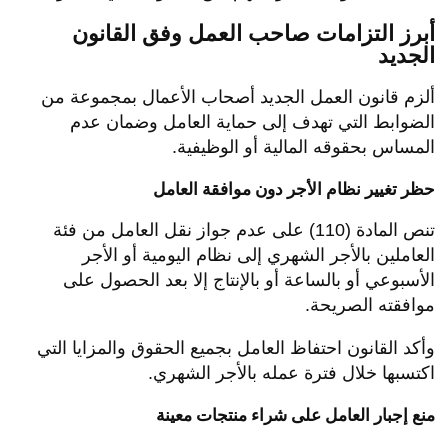
أبرز التزامات صاحب العمل وفق القانون
الجديد
ألزم قانون العمل الجديد أصحاب الأعمال بمجموعة من
الضوابط التي تهدف إلى حماية العامل وضمان عدم
المساس بحقوقه المالية أو الوظيفية.
حظر تغيير نظام الأجر دون موافقة العامل
تنص المادة (110) على عدم جواز نقل العامل من فئة
العاملين بالأجر الشهري إلى نظام اليومية أو الأجر
الأسبوعي أو بالساعة أو بالإنتاج إلا بعد الحصول على
موافقته الصريحة.
وأكد القانون احتفاظ العامل بجميع الحقوق والمزايا التي
اكتسبها خلال فترة عمله بالأجر الشهري.
منع إجبار العامل على شراء منتجات معينة