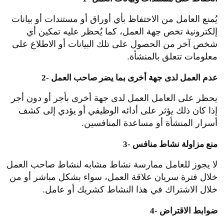
يُمنع العامل من الاحتفاظ بأي أوراق أو مستندات أو بيانات
إلكترونية تخص جهة العمل، كما يُحظر عليه تمكين أي
شخص آخر من الحصول على تلك البيانات أو الاطلاع على
معلومات تتعلق بالمنشأة.
2- عدم العمل لدى جهة أخرى بما يضر صاحب العمل
يحظر على العامل العمل لدى جهة أخرى بأجر أو دون أجر
إذا كان ذلك يؤثر على أدائه الوظيفي أو يؤدي إلى كشف
أسرار المنشأة أو مساعدة المنافسين.
3- منع مزاولة نشاط منافس
لا يجوز للعامل ممارسة نشاط مشابه لنشاط صاحب العمل
خلال فترة سريان علاقة العمل، سواء بشكل مباشر أو من
خلال الاشتراك في هذا النشاط كشريك أو عامل.
4- ضوابط الاقتراض