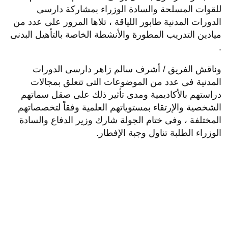
للقوات المسلحة والسادة الوزراء بمشاركة دارسى
الدورات المدنية طابور اللياقة ، تلاها المرور على عدد من
ميادين التدريب المطورة والأنشطة الخاصة بالتأهيل البدنى
.
وناقش الفريق / أشرف سالم زاهر دارسى الدورات
المدنية فى عدد من الموضوعات التى تتعلق بمجالات
دراستهم بالأكاديمية ومدى تأثير ذلك على صقل سماتهم
الشخصية والإرتقاء بمستوياتهم العلمية وفقاً لتخصصاتهم
المختلفة ، وفى ختام الجولة شارك وزير الدفاع والسادة
الوزراء الطلبة تناول وجبة الإفطار.