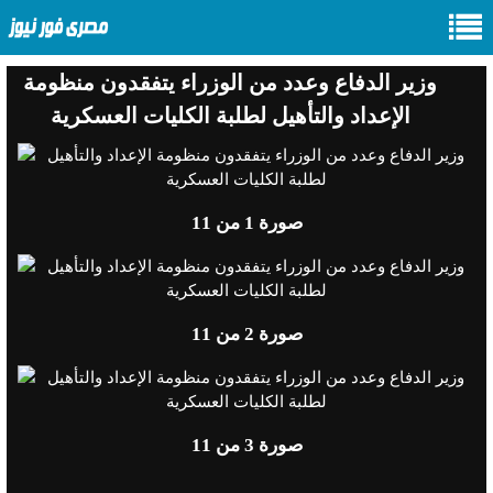
وزير الدفاع وعدد من الوزراء يتفقدون منظومة
الإعداد والتأهيل لطلبة الكليات العسكرية
صورة
1
من 11
صورة
2
من 11
صورة
3
من 11