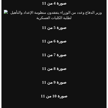
صورة
4
من 11
صورة
5
من 11
صورة
6
من 11
صورة
7
من 11
صورة
8
من 11
صورة
9
من 11
صورة
10
من 11