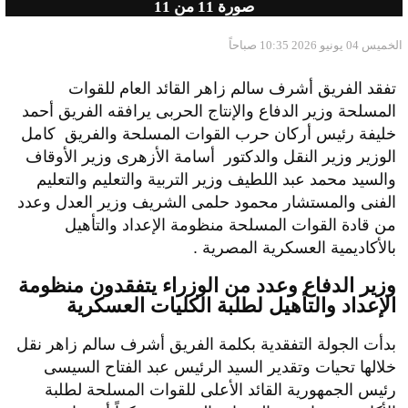
صورة
11
من 11
الخميس 04 يونيو 2026 10:35 صباحاً
تفقد الفريق أشرف سالم زاهر القائد العام للقوات
المسلحة وزير الدفاع والإنتاج الحربى يرافقه الفريق أحمد
خليفة رئيس أركان حرب القوات المسلحة والفريق كامل
الوزير وزير النقل والدكتور أسامة الأزهرى وزير الأوقاف
والسيد محمد عبد اللطيف وزير التربية والتعليم والتعليم
الفنى والمستشار محمود حلمى الشريف وزير العدل وعدد
من قادة القوات المسلحة منظومة الإعداد والتأهيل
بالأكاديمية العسكرية المصرية .
وزير الدفاع وعدد من الوزراء يتفقدون منظومة
الإعداد والتأهيل لطلبة الكليات العسكرية
بدأت الجولة التفقدية بكلمة الفريق أشرف سالم زاهر نقل
خلالها تحيات وتقدير السيد الرئيس عبد الفتاح السيسى
رئيس الجمهورية القائد الأعلى للقوات المسلحة لطلبة