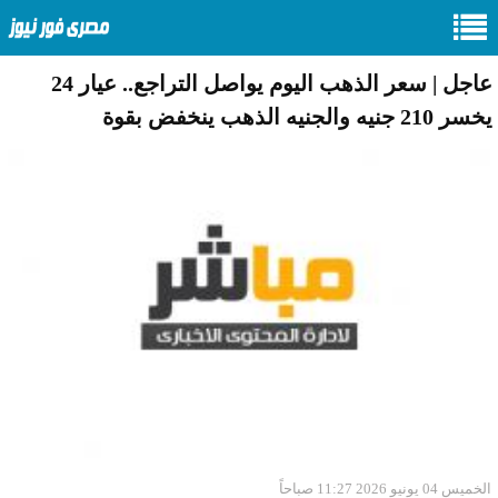
عاجل | سعر الذهب اليوم يواصل التراجع.. عيار 24
يخسر 210 جنيه والجنيه الذهب ينخفض بقوة
الخميس 04 يونيو 2026 11:27 صباحاً