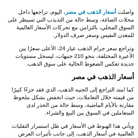
واصلت
أسعار الذهب في مصر
، اليوم، تراجعها داخل
محلات الصاغة، وسط حالة من التذبذب التي تسيطر على
السوق المحلي، بالتزامن مع تحركات الأسعار العالمية
للمعدن النفيس وسعر صرف الدولار.
وتراجع سعر جرام الذهب عيار 24، الأعلى سعرًا بين
الأعيرة المختلفة، بنحو 210 جنيهات، ليسجل مستويات
جديدة تعكس الضغوط الحالية على سوق الذهب.
أسعار الذهب في مصر
كما امتد التراجع إلى الجنيه الذهب، الذي فقد جزءًا كبيرًا
من قيمته خلال التعاملات، حيث انخفض بشكل ملحوظ
مقارنة بالأيام الماضية، وسط حالة من الحذر لدى
المتعاملين في السوق بين البيع والشراء.
ويأتي هذا الهبوط في الأسعار في ظل استمرار التقلبات
العالمية في أسعار الذهب، إلى جانب تأثيرات العرض