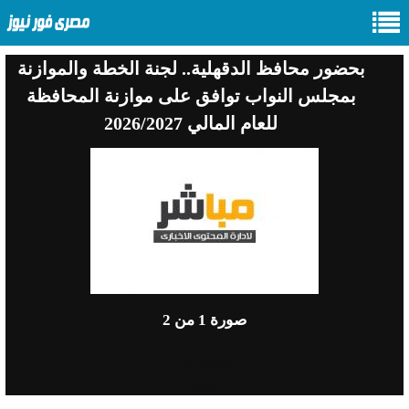
بحضور محافظ الدقهلية.. لجنة الخطة والموازنة
بمجلس النواب توافق على موازنة المحافظة
للعام المالي 2026/2027
صورة
1
من 2
Previous
Next