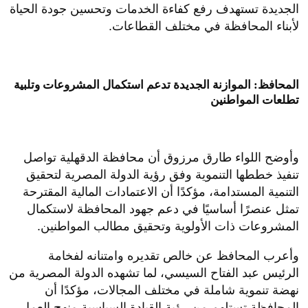
الجديدة تستهدف رفع كفاءة الخدمات وتحسين جودة الحياة
لأبناء المحافظة في مختلف القطاعات.
المحافظ: الموازنة الجديدة تدعم استكمال المشروعات وتلبية
تطلعات المواطنين
وأوضح اللواء طارق مرزوق أن محافظة الدقهلية تواصل
تنفيذ خططها التنموية وفق رؤية الدولة المصرية لتحقيق
التنمية المستدامة، مؤكدًا أن الاعتمادات المالية المقترحة
تمثل عنصرًا أساسيًا في دعم جهود المحافظة لاستكمال
المشروعات ذات الأولوية وتحقيق مطالب المواطنين.
وأعرب المحافظ عن خالص تقديره وامتنانه لفخامة
الرئيس عبد الفتاح السيسي، لما تشهده الدولة المصرية من
نهضة تنموية شاملة في مختلف المجالات، مؤكدًا أن
المحافظة تستلهم من رؤية القيادة السياسية منهج العمل