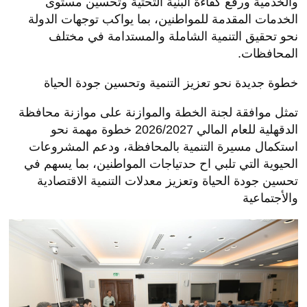
والخدمية ورفع كفاءة البنية التحتية وتحسين مستوى
الخدمات المقدمة للمواطنين، بما يواكب توجهات الدولة
نحو تحقيق التنمية الشاملة والمستدامة في مختلف
المحافظات.
خطوة جديدة نحو تعزيز التنمية وتحسين جودة الحياة
تمثل موافقة لجنة الخطة والموازنة على موازنة محافظة
الدقهلية للعام المالي 2026/2027 خطوة مهمة نحو
استكمال مسيرة التنمية بالمحافظة، ودعم المشروعات
الحيوية التي تلبي اح حدتياجات المواطنين، بما يسهم في
تحسين جودة الحياة وتعزيز معدلات التنمية الاقتصادية
والأجتماعية