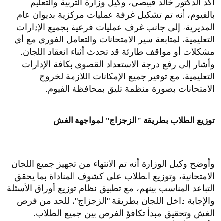
أكد الدكتور خالد قبيصي، وكيل وزارة التربية والتعليم
بالفيوم، أنه تم تشكيل غرفة عمليات مركزية بديوان عام
المديرية، إلى جانب غرف عمليات فرعية بجميع الإدارات
التعليمية، لمتابعة سير الامتحانات والتعامل الفوري مع أي
مشكلات أو مواقف طارئة قد تحدث أثناء انعقاد اللجان.
وأشار إلى رفع درجة الاستعداد القصوى بكافة الإدارات
التعليمية، مع توفير جميع الإمكانات اللازمة لخروج
الامتحانات بصورة منظمة تليق بمحافظة الفيوم.
توزيع الطلاب بطريقة "الزجزاج" لمواجهة الغش
وأوضح وكيل الوزارة أنه تم الانتهاء من تجهيز جميع اللجان
الامتحانية، وتوزيع الطلاب على كشوف المناداة بما يحقق
التباعد المناسب بينهم، مع تطبيق نظام توزيع أوراق الأسئلة
والإجابة داخل اللجان بطريقة "الزجزاج"، للحد من فرص
الغش وتحقيق مبدأ تكافؤ الفرص بين جميع الطلاب.