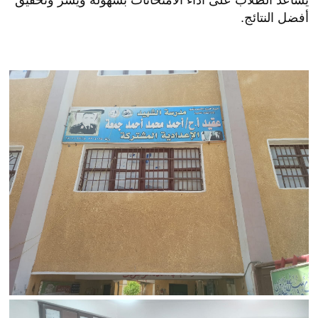
أفضل النتائج.