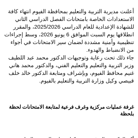
أعلنت مديرية التربية والتعليم بمحافظة الفيوم انتهاء كافة
الاستعدادات الخاصة بامتحانات الفصل الدراسي الثاني
للشهادة الإعدادية للعام الدراسي 2025/2026، والمقرر
انطلاقها يوم السبت الموافق 6 يونيو 2026، وسط إجراءات
تنظيمية وأمنية مشددة لضمان سير الامتحانات في أجواء
من الانضباط والهدوء.
جاء ذلك تحت رعاية وتوجيهات الدكتور محمد عبد اللطيف
وزير التربية والتعليم والتعليم الفني، والدكتور محمد هاني
غنيم محافظ الفيوم، وبإشراف ومتابعة الدكتور خالد خلف
قبيصي وكيل وزارة التربية والتعليم بالفيوم.
غرفة عمليات مركزية وغرف فرعية لمتابعة الامتحانات لحظة
بلحظة