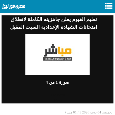
تعليم الفيوم يعلن جاهزيته الكاملة لانطلاق
امتحانات الشهادة الإعدادية السبت المقبل
صورة
1
من 4
Previous
Next
الخميس 04 يونيو 2026 01:43 مساءً