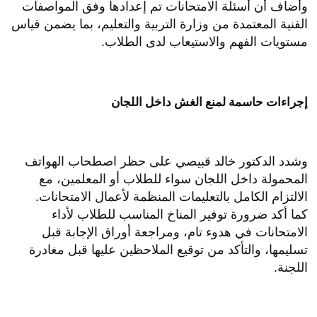
وأضاف أن أسئلة الامتحانات تم إعدادها وفق المواصفات
الفنية المعتمدة من وزارة التربية والتعليم، بما يضمن قياس
مستويات الفهم والاستيعاب لدى الطلاب.
إجراءات حاسمة لمنع الغش داخل اللجان
وشدد الدكتور خالد قبيصي على حظر اصطحاب الهواتف
المحمولة داخل اللجان سواء للطلاب أو المعلمين، مع
الالتزام الكامل بالتعليمات المنظمة لأعمال الامتحانات.
كما أكد ضرورة توفير المناخ المناسب للطلاب لأداء
الامتحانات في هدوء تام، ومراجعة أوراق الإجابة قبل
تسليمها، والتأكد من توقيع الملاحظين عليها قبل مغادرة
اللجنة.