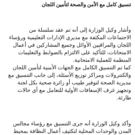
تنسيق كامل مع الأمن والصحة لتأمين اللجان
وأشار وكيل الوزارة إلى أنه تم عقد سلسلة من
الاجتماعات المكثفة مع مديري الإدارات التعليمية ورؤساء
اللجان والمراقبين الأوائل وجميع المشاركين في أعمال
الامتحانات، للتأكيد على الالتزام بالضوابط والتعليمات
المنظمة للعملية الامتحانية.
كما تم التنسيق الكامل مع الجهات الأمنية لتأمين اللجان
والكنترولات ومراكز توزيع الأسئلة، إلى جانب التنسيق مع
مديرية الصحة لتوفير طبيب أو زائرة صحية بكل لجنة
وتجهيز غرف الإسعافات الأولية للتعامل مع أي حالات
طارئة.
وأكد وكيل الوزارة أنه جرى التنسيق مع رؤساء مجالس
المدن والوحدات المحلية لتكثيف أعمال النظافة بمحيط