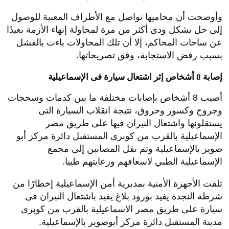
وأوضحت أن محاميها تواصل مع الأطراف المعنية للوصول
إلى حل بشكل ودى أكثر من مرة لمحاولة إنهاء الأزمة بعيدًا
عن ساحات المحاكم، إلا أن تلك المحاولات باءت بالفشل
بسبب رفض الاستجابة، وفق تصريحاتها.
إصابة 8 أشخاص إثر اشتعال سيارة فى الإسماعيلية
أصيب 8 أشخاص بإصابات مختلفة ما بين كدمات وسحجات
وجروح وكسور وحروق، نتيجة انقلاب السيارة التى
يستقلونها واشتعال النيران فيها على طريق مصر
الإسماعيلية بالقرب من كوبرى المستقبل دائرة مركز أبو
صوير بالإسماعيلية وتم نقل المصابين إلى مجمع
الإسماعيلية الطبي لاسعافهم ورعايتهم طبيا.
تلقت الأجهزة الأمنية بمديرية أمن الإسماعيلية إخطارًا من
شرطة النجدة يفيد بورود بلاغ يفيد باشتعال النيران فى
سيارة على طريق مصر الاسماعيلية بالقرب من كوبرى
مدينة المستقبل دائرة مركز أبوصوير بالإسماعيلية.