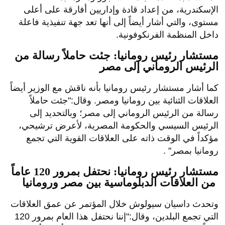
الإسكندرية، من إعداد قادة وإداريين أفارقة على أعلى
مستوى، والتي أشار أيضاً إلى أنها تعد جهة تنفيذية فاعلة
داخل المنظمة الفرنكوفونية.
مستشار رئيس رومانيا: جئت حاملاً رسالة من
الرئيس الروماني إلى مصر
كما أشار مستشار رئيس رومانيا بأنه ناقش مع الوزير أيضاً
العلاقات الثنائية بين رومانيا ومصر. وقال:"جئت حاملاً
رسالة من الرئيس الروماني إلى مصر؛ وبالتحديد إلى
الرئيس السيسي والحكومة المصرية، لأعرض ترشيحي،
مؤكداً في الوقت ذاته على العلاقات القوية التي تجمع
رومانيا بمصر" .
مستشار رئيس رومانيا: نحتفل بمرور 120 عاماً
من العلاقات الدبلوماسية بين مصر ورومانيا
وتحدث داسيان سيولوش خلال المؤتمر عن عمق العلاقات
التي تجمع البلدين، وقال:"
إننا نحتفل هذا العام بمرور 120