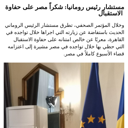
مستشار رئيس رومانيا: شكراً مصر على حفاوة
الاستقبال
وخلال المؤتمر الصحفي، تطرق مستشار الرئيس الروماني
الحديث باستفاضة عن زيارته التي اجراها خلال تواجده في
القاهرة، معربًا عن خالص امتنانه على حفاوة الاستقبال
التي حظي بها خلال تواجده في مصر مشيرة إلى اعتزامه
قضاء الأسبوع كاملاً في مصر.