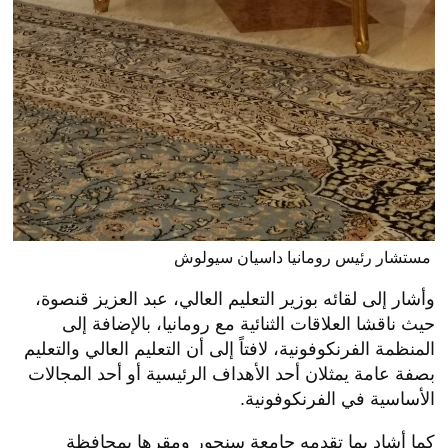
مستشار رئيس رومانيا داسيان سيولوش
وأشار إلى لقائه بوزير التعليم العالي، عبد العزيز قنصوة،
حيث ناقشا العلاقات الثنائية مع رومانيا، بالإضافة إلى
المنظمة الفرنكوفونية، لافتاً إلى أن التعليم العالي والتعليم
بصفة عامة يمثلان أحد الأهداف الرئيسية أو أحد المجالات
الأساسية في الفرنكوفونية.
كما أشاد بما تقدمه جامعة سنجور ومقرها بمحافظة