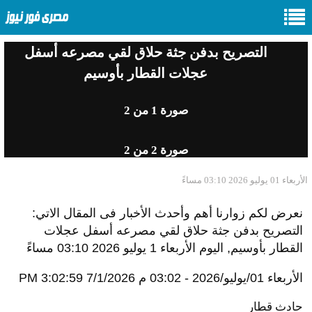
التصريح بدفن جثة حلاق لقي مصرعه أسفل
عجلات القطار بأوسيم
صورة
1
من 2
صورة
2
من 2
الأربعاء 01 يوليو 2026 03:10 مساءً
نعرض لكم زوارنا أهم وأحدث الأخبار فى المقال الاتي:
التصريح بدفن جثة حلاق لقي مصرعه أسفل عجلات
القطار بأوسيم, اليوم الأربعاء 1 يوليو 2026 03:10 مساءً
الأربعاء 01/يوليو/2026 - 03:02 م
7/1/2026 3:02:59 PM
حادث قطار