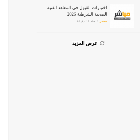
اختبارات القبول في المعاهد الفنية
الصحية الشرطية 2026
مصر
منذ 51 دقيقة
عرض المزيد