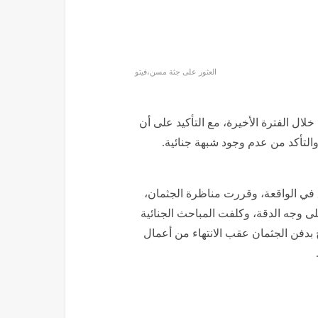
العثور على جثة مسن،فيتو
خلال الفترة الأخيرة، مع التأكيد على أن
والتأكد من عدم وجود شبهة جنائية.
 في الواقعة، وقررت مناظرة الجثمان،
وجه الدقة، وكلفت المباحث الجنائية
 بدفن الجثمان عقب الانتهاء من أعمال
العثور على جثة مسن،فيتو