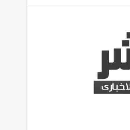
اختبارات القبول في المعاهد الفنية الصحية الشرطية 2026
مصر
منذ 51 دقيقة