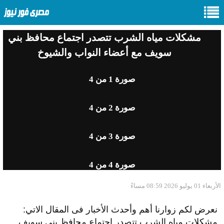
مشكلات مياه الشرب تتصدر اجتماع محافظ بني
سويف مع أعضاء النواب والشيوخ
صورة
1
من 4
صورة
2
من 4
صورة
3
من 4
صورة
4
من 4
الأربعاء 01 يوليو 2026 08:59 مساءً
نعرض لكم زوارنا أهم وأحدث الأخبار فى المقال الاتي:
مشكلات مياه الشرب تتصدر اجتماع محافظ بني سويف