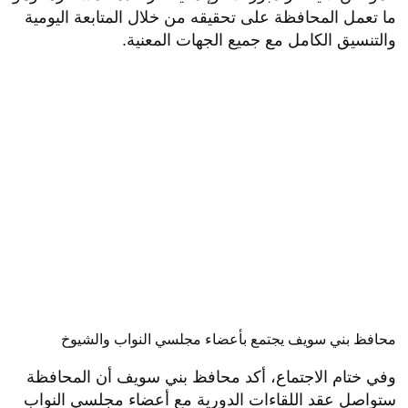
ما تعمل المحافظة على تحقيقه من خلال المتابعة اليومية
والتنسيق الكامل مع جميع الجهات المعنية.
محافظ بني سويف يجتمع بأعضاء مجلسي النواب والشيوخ
وفي ختام الاجتماع، أكد محافظ بني سويف أن المحافظة
ستواصل عقد اللقاءات الدورية مع أعضاء مجلسي النواب