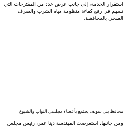
استقرار الخدمة، إلى جانب عرض عدد من المقترحات التي
تسهم في رفع كفاءة منظومة مياه الشرب والصرف
الصحي بالمحافظة.
محافظ بني سويف يجتمع بأعضاء مجلسي النواب والشيوخ
ومن جانبها، استعرضت المهندسة دينا عمر، رئيس مجلس