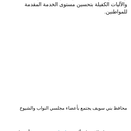
والآليات الكفيلة بتحسين مستوى الخدمة المقدمة
للمواطنين.
محافظ بني سويف يجتمع بأعضاء مجلسي النواب والشيوخ