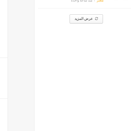
مصر
منذ ساعة واحدة
عرض المزيد