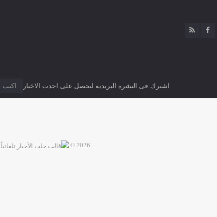
اشترك فى النشرة البريدية لتحصل على احدث الاخبار
2026 ©