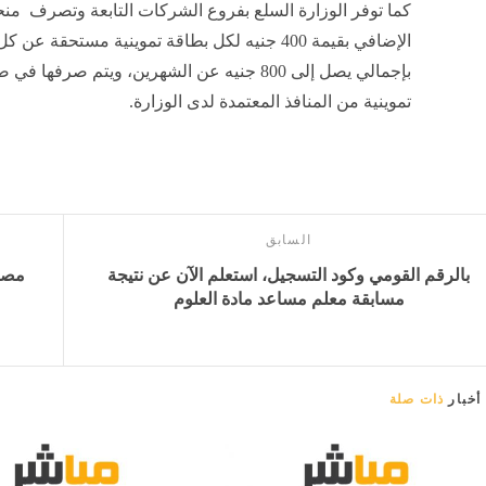
كما توفر الوزارة السلع بفروع الشركات التابعة وتصرف منح
الإضافي بقيمة 400 جنيه لكل بطاقة تموينية مستحقة عن
بإجمالي يصل إلى 800 جنيه عن الشهرين، ويتم صرفها 
تموينية من المنافذ المعتمدة لدى الوزارة.
السابق
بالرقم القومي وكود التسجيل، استعلم الآن عن نتيجة
مسابقة معلم مساعد مادة العلوم
أخبار
ذات صلة