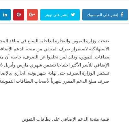
إنشر على الفيسبوك
إنشر على تويتر
ضخت وزارة التموين والتجارة الداخلية السلع في منافذ الم
الاستهلاكية لاستمرار صرف المتبقي من منحة الدعم الإضاف
بطاقات التموين، وذلك لمن تخلفوا عن الصرف، خاصة أن من
تستمر الوزارة الصرف حتى نهاية شهر يونيه الجاري ،بالإضا
صرف مبلغ الدعم المقرر شهرياً لأصحاب البطاقات التموينية
قيمة منحة الدعم الإضافي على بطاقات التموين