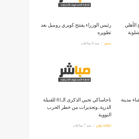
 الأهلي
رئيس الوزراء يفتتح كوبري روميل بعد
شلونة
تطويره
مصر
منذ 6 ساعات
شاء مدينة
ناجاساكي تحيي الذكرى الـ81 للقنبلة
الذرية..وتحذيرات من خطر الحرب
النووية
ثقافة وفن
منذ 7 ساعات