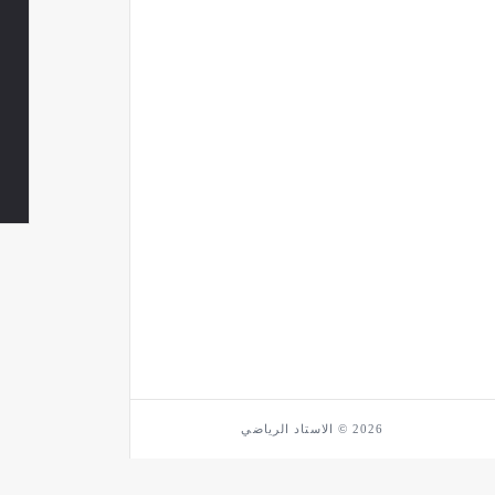
2026 © الاستاد الرياضي