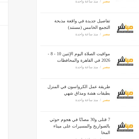
مصر
منذ ساعة واحدة
تفاصيل جديدة في واقعة مذبحة
التجمع الخامس (مستند)
مصر
منذ ساعة واحدة
مواقيت الصلاة اليوم الإثنين 10 - 8 -
2026 في القاهرة والمحافظات
مصر
منذ ساعة واحدة
طريقة عمل الكرواسون في المنزل
بطبقات هشة ومذاق شهي
مصر
منذ ساعة واحدة
7 قتلى و30 مصابًا في هجوم حوثي
بالصواريخ والمسيرات على ميناء
المخا