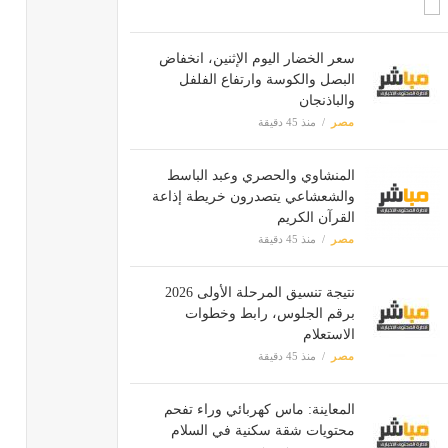
سعر الخضار اليوم الإثنين، انخفاض
البصل والكوسة وارتفاع الفلفل
والباذنجان
مصر
منذ 45 دقيقة
المنشاوي والحصري وعبد الباسط
والشعشاعي يتصدرون خريطة إذاعة
القرآن الكريم
مصر
منذ 45 دقيقة
نتيجة تنسيق المرحلة الأولى 2026
برقم الجلوس، رابط وخطوات
الاستعلام
مصر
منذ 45 دقيقة
المعاينة: ماس كهربائي وراء تفحم
محتويات شقة سكنية في السلام