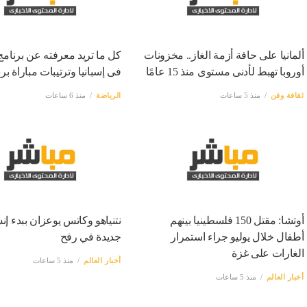
ألمانيا على حافة أزمة الغاز.. مخزونات
كل ما تريد معرفته عن برنامج
أوروبا تهبط لأدنى مستوى منذ 15 عامًا
فى إسبانيا وترتيبات مباراة بر
ثقافة وفن
منذ 5 ساعات
الرياضة
منذ 6 ساعات
أوتشا: مقتل 150 فلسطينيا بينهم
نتنياهو وكاتس يوعزان ببدء إن
أطفال خلال يوليو جراء استمرار
جديدة في رفح
الغارات على غزة
أخبار العالم
منذ 5 ساعات
أخبار العالم
منذ 5 ساعات