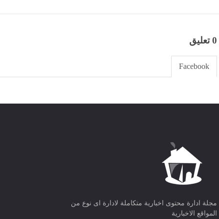
0 تعليق
Facebook
مجلة ادارة محتوى اخبارية متكاملة لادارة اى نوع من
المواقع الاخبارية