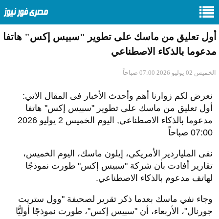
أول تعليق من ماسك على تطوير "سبيس إكس" هاتفا
مدعوما بالذكاء الاصطناعي
الخميس 02 يوليو 2026 07:00 صباحاً
نعرض لكم زوارنا أهم وأحدث الأخبار فى المقال الاتي:
أول تعليق من ماسك على تطوير "سبيس إكس" هاتفا
مدعوما بالذكاء الاصطناعي, اليوم الخميس 2 يوليو 2026
07:00 صباحاً
نفى الملياردير الأمريكي، إيلون ماسك، اليوم الخميس،
تقارير أفادت بأن شركة "سبيس إكس" طورت نموذجًا
لهاتف مدعوم بالذكاء الاصطناعي.
وجاء نفي ماسك بعدما ذكر تقرير لصحيفة "وول ستريت
جورنال"، الأربعاء، أن "سبيس إكس"، طورت نموذجًا أوليًّا