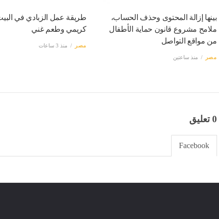
بينها إزالة المحتوى وحذف الحساب،
طريقة عمل الزبادي في البيت
ملامح مشروع قانون حماية الأطفال
كريمي وطعم غني
من مواقع التواصل
مصر
منذ 3 ساعات
مصر
منذ ساعتين
0 تعليق
Facebook