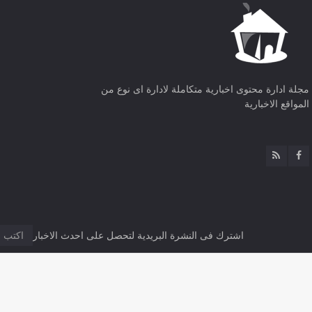
مجلة ادارة محتوى اخبارية متكاملة لادارة اى نوع من
المواقع الاخبارية
اشترك فى النشرة البريدية لتحصل على احدث الاخبار