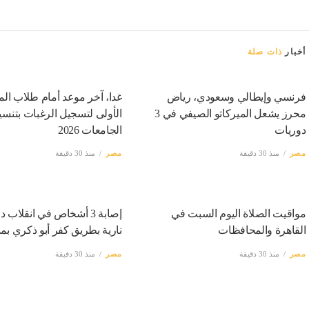
أخبار
ذات صلة
فرنسي وإيطالي وسعودي، رياض
غدا، آخر موعد أمام طلاب الم
محرز يشعل الميركاتو الصيفي في 3
الأولى لتسجيل الرغبات بتنس
دوريات
الجامعات 2026
مصر
منذ 30 دقيقة
مصر
منذ 30 دقيقة
مواقيت الصلاة اليوم السبت في
إصابة 3 أشخاص في انقلاب 
القاهرة والمحافظات
نارية بطريق كفر أبو ذكري بمن