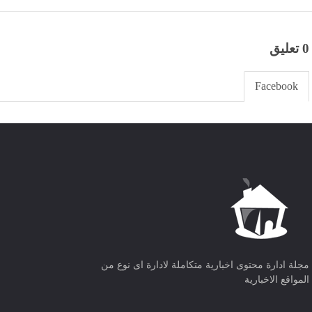
مصر
منذ 30 دقيقة
مصر
منذ 30 دقيقة
0 تعليق
Facebook