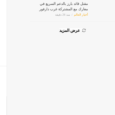
مقتل قائد بارز بالدعم السريع في
معارك مع المشتركة غرب دارفور
أخبار العالم
منذ 26 دقيقة
عرض المزيد