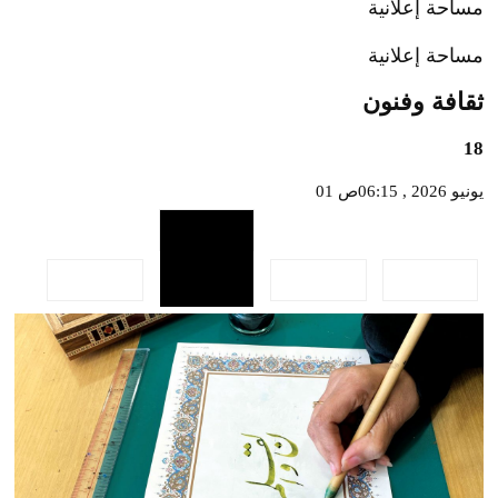
مساحة إعلانية
مساحة إعلانية
ثقافة وفنون
18
01 يونيو 2026 , 06:15ص