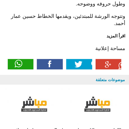
وطول حروفه ووضوحه.
وتتوجه الورشة للمبتدئين، ويقدمها الخطاط حسين عمار
أحمد.
اقرأ المزيد
مساحة إعلانية
موضوعات متعلقة