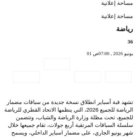
مساحة إعلانية
مساحة إعلانية
رياضة
36
01 يونيو 2026 , 07:00ص
تشهد قبة أسباير انطلاق نسخة جديدة من سباقات مضمار
الرياضة للجميع 2026، التي ينظمها الاتحاد القطري للرياضة
للجميع، تحت مظلة وزارة الرياضة والشباب، وتتضمن
سلسلة السباقات المرتقبة أربع جولات، تقام جميعها خلال
شهر يونيو الجاري، على مضمار اسباير الداخلي، ويسمح