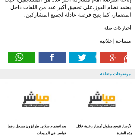
يعتمد نظام الفوز،على تحقيق أكبر عدد من اللفات داخل
المضمار، كما يتيح فرصة عادلة لجميع المشاركين.
أخبار ذات صلة
مساحة إعلانية
موضوعات متعلقة
الأرصاد تتوقع هطول أمطار رعدية خلال
بعد انضمام صلاح.. طرابزون يسجل رقما
هذه الفترة
قياسيا في المبيعات