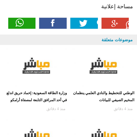
مساحة إعلانية
موضوعات متعلقة
الوطني للتخطيط والنادي العلمي ينظمان
وزارة الطاقة السعودية: إخماد حريق اندلع
المخيم الصيفي للبيانات
في أحد المرافق التابعة لمصفاة أرامكو
منذ 4 دقائق
منذ 4 دقائق