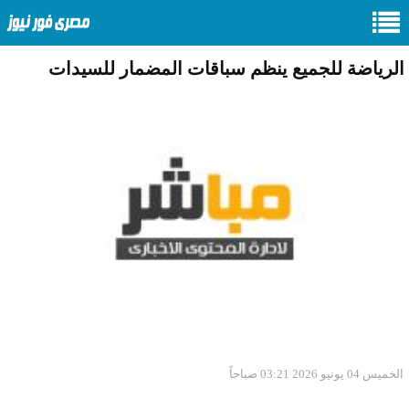
الرياضة للجميع ينظم سباقات المضمار للسيدات
الخميس 04 يونيو 2026 03:21 صباحاً