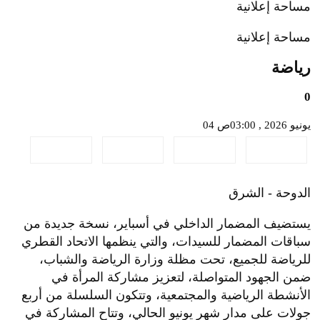
مساحة إعلانية
مساحة إعلانية
رياضة
0
04 يونيو 2026 , 03:00ص
الدوحة - الشرق
يستضيف المضمار الداخلي في أسباير، نسخة جديدة من
سباقات المضمار للسيدات، والتي ينظمها الاتحاد القطري
للرياضة للجميع، تحت مظلة وزارة الرياضة والشباب،
ضمن الجهود المتواصلة، لتعزيز مشاركة المرأة في
الأنشطة الرياضية والمجتمعية، وتتكون السلسلة من أربع
جولات على مدار شهر يونيو الحالي، وتتاح المشاركة في