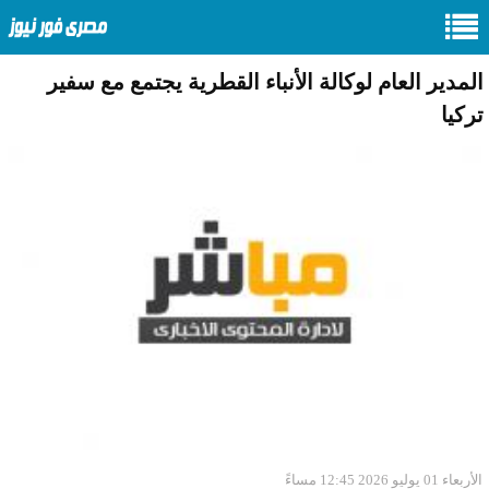
المدير العام لوكالة الأنباء القطرية يجتمع مع سفير
تركيا
الأربعاء 01 يوليو 2026 12:45 مساءً