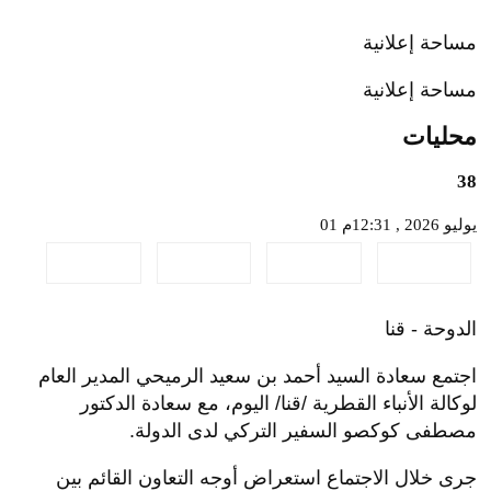
مساحة إعلانية
مساحة إعلانية
محليات
38
01 يوليو 2026 , 12:31م
الدوحة - قنا
اجتمع سعادة السيد أحمد بن سعيد الرميحي المدير العام
لوكالة الأنباء القطرية /قنا/ اليوم، مع سعادة الدكتور
مصطفى كوكصو السفير التركي لدى الدولة.
جرى خلال الاجتماع استعراض أوجه التعاون القائم بين