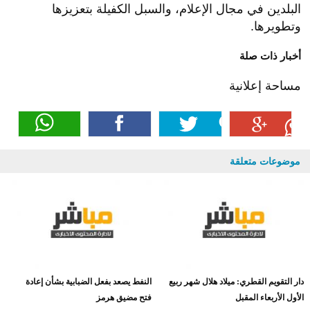
البلدين في مجال الإعلام، والسبل الكفيلة بتعزيزها
وتطويرها.
أخبار ذات صلة
مساحة إعلانية
موضوعات متعلقة
دار التقويم القطري: ميلاد هلال شهر ربيع
النفط يصعد بفعل الضبابية بشأن إعادة
الأول الأربعاء المقبل
فتح مضيق هرمز