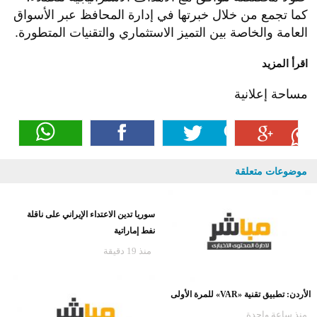
كما تجمع من خلال خبرتها في إدارة المحافظ عبر الأسواق
العامة والخاصة بين التميز الاستثماري والتقنيات المتطورة.
اقرأ المزيد
مساحة إعلانية
موضوعات متعلقة
سوريا تدين الاعتداء الإيراني على ناقلة
نفط إماراتية
منذ 19 دقيقة
الأردن: تطبيق تقنية «VAR» للمرة الأولى
منذ ساعة واحدة