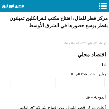
مركز قطر للمال: افتتاح مكتب لـفرانكلين تمبلتون
بقطر يوسع حضورها في الشرق الأوسط
الأربعاء 01 يوليو 2026 04:20 مساءً
اقتصاد محلي
14
01 يوليو 2026 , 03:56م
الدوحة - قنا
أعلن مركز قطر للمال عن افتتاح شركة "فرانكلين