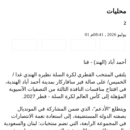
محليات
2
01 يوليو 2026 , 08:41م
أحمد أباد (الهند) - قنا
يلتقي المنتخب القطري لكرة السلة نظيره الهندي غدا /
الخميس/ على صالة فير سافاركار بمدينة أحمد آباد الهندية،
في افتتاح منافسات النافذة الثالثة من التصفيات الآسيوية
المؤهلة إلى كأس العالم لكرة السلة - قطر 2027.
ويتطلع "الأدعم"، الذي ضمن المشاركة في المونديال
بصفته الدولة المستضيفة، إلى استعادة نغمة الانتصارات
في المجموعة الرابعة، التي تضم منتخبات: لبنان والسعودية