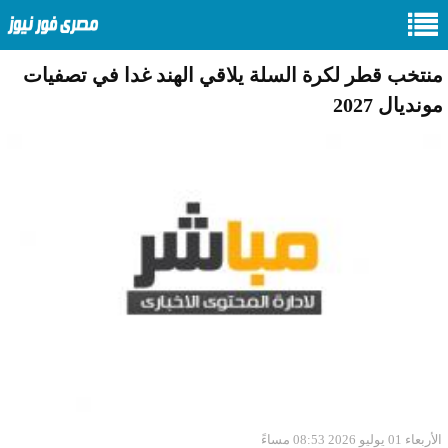
منتخب قطر لكرة السلة يلاقي الهند غدا في تصفيات
مونديال 2027
الأربعاء 01 يوليو 2026 08:53 مساءً