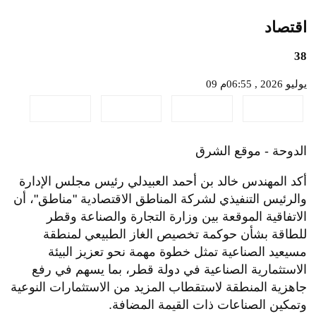
اقتصاد
38
09 يوليو 2026 , 06:55م
الدوحة - موقع الشرق
أكد المهندس خالد بن أحمد العبيدلي رئيس مجلس الإدارة
والرئيس التنفيذي لشركة المناطق الاقتصادية "مناطق"، أن
الاتفاقية الموقعة بين وزارة التجارة والصناعة وقطر
للطاقة بشأن حوكمة تخصيص الغاز الطبيعي لمنطقة
مسيعيد الصناعية تمثل خطوة مهمة نحو تعزيز البيئة
الاستثمارية الصناعية في دولة قطر، بما يسهم في رفع
جاهزية المنطقة لاستقطاب المزيد من الاستثمارات النوعية
وتمكين الصناعات ذات القيمة المضافة.