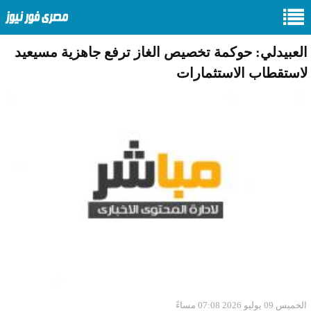
العبيدلي: حوكمة تخصيص الغاز ترفع جاهزية مسيعيد
لاستقطاب الاستثمارات
الخميس 09 يوليو 2026 07:08 مساءً