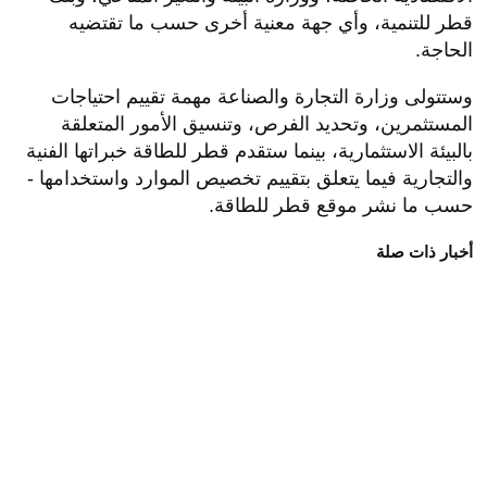
قطر للتنمية، وأي جهة معنية أخرى حسب ما تقتضيه
الحاجة.
وستتولى وزارة التجارة والصناعة مهمة تقييم احتياجات
المستثمرين، وتحديد الفرص، وتنسيق الأمور المتعلقة
بالبيئة الاستثمارية، بينما ستقدم قطر للطاقة خبراتها الفنية
والتجارية فيما يتعلق بتقييم تخصيص الموارد واستخدامها -
حسب ما نشر موقع قطر للطاقة.
أخبار ذات صلة
مساحة إعلانية
موضوعات متعلقة