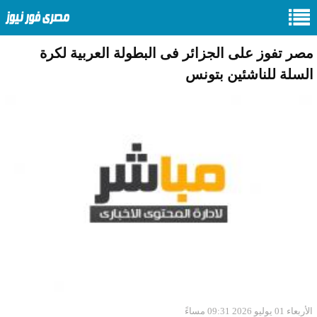
مصر تفوز على الجزائر فى البطولة العربية لكرة
السلة للناشئين بتونس
الأربعاء 01 يوليو 2026 09:31 مساءً