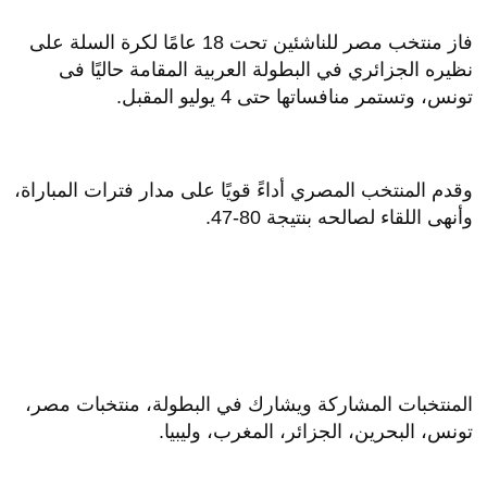
فاز منتخب مصر للناشئين تحت 18 عامًا لكرة السلة على
نظيره الجزائري في البطولة العربية المقامة حاليًا فى
تونس، وتستمر منافساتها حتى 4 يوليو المقبل.
وقدم المنتخب المصري أداءً قويًا على مدار فترات المباراة،
وأنهى اللقاء لصالحه بنتيجة 80-47.
المنتخبات المشاركة ويشارك في البطولة، منتخبات مصر،
تونس، البحرين، الجزائر، المغرب، وليبيا.