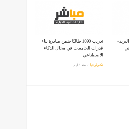
لبريد»
تدريب 1090 طالبًا ضمن مبادرة بناء
ني
قدرات الجامعات في مجال الذكاء
الاصطناعي
تكنولوجيا
منذ 5 ايام