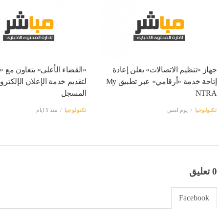
جهاز «تنظيم الاتصالات» يعلن إعادة
«القضاء الأعلى» يتعاون مع «ا
إتاحة خدمة «أرقامي» عبر تطبيق My
لتقديم خدمة الإعلان الإلكترو
NTRA
المسجل
تكنولوجيا
يوم امس
تكنولوجيا
منذ 5 ايام
0 تعليق
Facebook