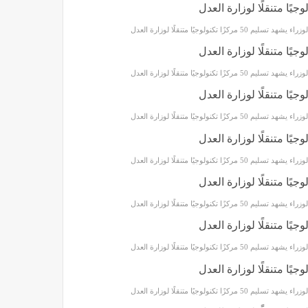
 تسليم 50 مركزًا تكنولوجيًا متنقلًا لوزارة العدل
 تسليم 50 مركزًا تكنولوجيًا متنقلًا لوزارة العدل
 تسليم 50 مركزًا تكنولوجيًا متنقلًا لوزارة العدل
 تسليم 50 مركزًا تكنولوجيًا متنقلًا لوزارة العدل
 تسليم 50 مركزًا تكنولوجيًا متنقلًا لوزارة العدل
 تسليم 50 مركزًا تكنولوجيًا متنقلًا لوزارة العدل
 تسليم 50 مركزًا تكنولوجيًا متنقلًا لوزارة العدل