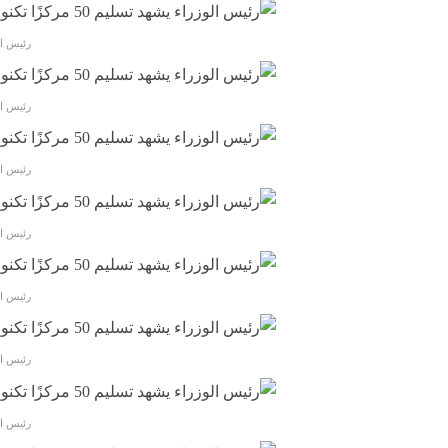
رئيس الوزراء يشهد
رئيس الوزراء يشهد
رئيس الوزراء يشهد
رئيس الوزراء يشهد
رئيس الوزراء يشهد
رئيس الوزراء يشهد
رئيس الوزراء يشهد