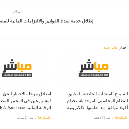
التالى
إطلاق خدمة سداد الفواتير والالتزامات المالية لل
أخبار
ذات صلة
السماح للمنشآت الخاضعة لتطبيق
انطلاق مرحلة الاختبار الحيّ
النظام المحاسبي الموحد باستخدام
لمشروعين في المختبر التنظي
أكواد تتوافق مع أنظمتها الالكترونية
الرقابة المالية «FRA-Sandbox»
تكنولوجيا
منذ 38 دقيقة
تكنولوجيا
منذ 24 ساعة