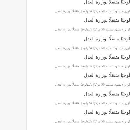
 تسليم 50 مركزًا تكنولوجيًا متنقلًا لوزارة العدل
 تسليم 50 مركزًا تكنولوجيًا متنقلًا لوزارة العدل
 تسليم 50 مركزًا تكنولوجيًا متنقلًا لوزارة العدل
 تسليم 50 مركزًا تكنولوجيًا متنقلًا لوزارة العدل
 تسليم 50 مركزًا تكنولوجيًا متنقلًا لوزارة العدل
 تسليم 50 مركزًا تكنولوجيًا متنقلًا لوزارة العدل
 تسليم 50 مركزًا تكنولوجيًا متنقلًا لوزارة العدل