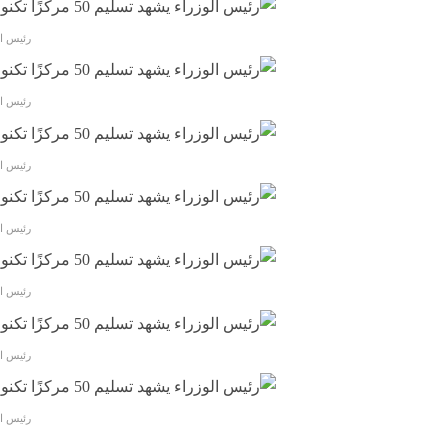
رئيس الوزراء يشهد
رئيس الوزراء يشهد
رئيس الوزراء يشهد
رئيس الوزراء يشهد
رئيس الوزراء يشهد
رئيس الوزراء يشهد
رئيس الوزراء يشهد