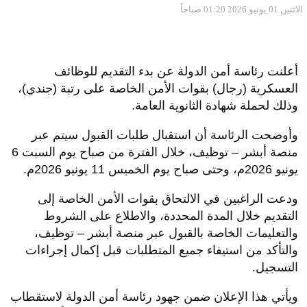
الاثنين 01 يونيو 2026 01:20 صباحاً
أعلنت رئاسة أمن الدولة عن بدء التقديم للوظائف
العسكرية (رجال) بقوات الأمن الخاصة على رتبة (جندي)،
وذلك لحملة شهادة الثانوية العامة.
وأوضحت الرئاسة أن استقبال طلبات القبول سيتم عبر
منصة أبشر – توظيف، خلال الفترة من صباح يوم السبت 6
يونيو 2026م، وحتى صباح يوم الخميس 11 يونيو 2026م.
ودعت الراغبين في الالتحاق بقوات الأمن الخاصة إلى
التقديم خلال المدة المحددة، والاطلاع على الشروط
والتعليمات الخاصة بالقبول عبر منصة أبشر – توظيف،
والتأكد من استيفاء جميع المتطلبات قبل إكمال إجراءات
التسجيل.
ويأتي هذا الإعلان ضمن جهود رئاسة أمن الدولة لاستقطاب