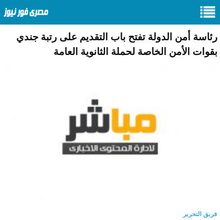
رئاسة أمن الدولة تفتح باب التقديم على رتبة جندي
بقوات الأمن الخاصة لحملة الثانوية العامة
فريق التحرير