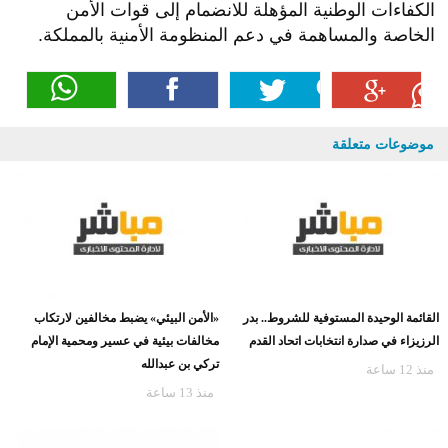
الكفاءات الوطنية المؤهلة للانضمام إلى قوات الأمن
الخاصة والمساهمة في دعم المنظومة الأمنية بالمملكة.
موضوعات متعلقة
القائمة الوحيدة المستوفية للشروط.. بدر
«الأمن البيئي» يضبط مخالفين لارتكاب
الرزيزاء في صدارة انتخابات اتحاد القدم
مخالفات بيئية في عسير ومحمية الإمام
تركي بن عبدالله
منذ 12 ساعة
منذ 13 ساعة