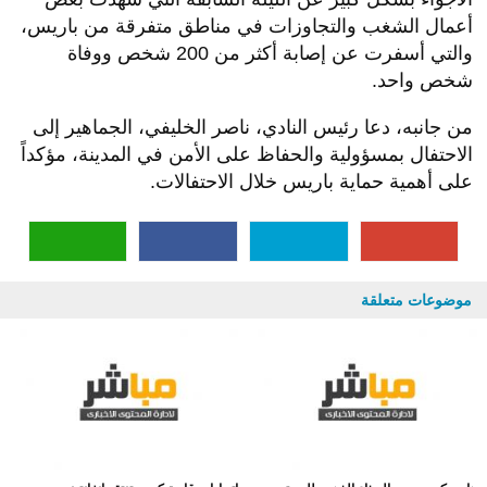
أعمال الشغب والتجاوزات في مناطق متفرقة من باريس،
والتي أسفرت عن إصابة أكثر من 200 شخص ووفاة
شخص واحد.
من جانبه، دعا رئيس النادي، ناصر الخليفي، الجماهير إلى
الاحتفال بمسؤولية والحفاظ على الأمن في المدينة، مؤكداً
على أهمية حماية باريس خلال الاحتفالات.
موضوعات متعلقة