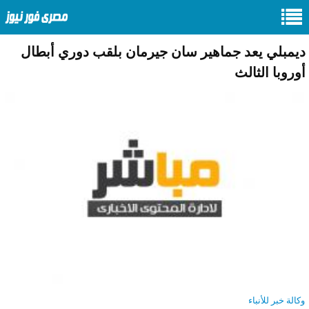
ديمبلي يعد جماهير سان جيرمان بلقب دوري أبطال
أوروبا الثالث
وكالة خبر للأنباء