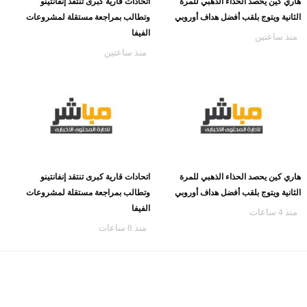
هاري كين يحصد الحذاء الذهبي للمرة
اتحادات قارية كبرى تنتقد إنفانتينو
الثانية ويتوج بلقب أفضل هداف أوروبي
وتطالب بمراجعة مستقلة لمشروعات
الفيفا
منذ ساعتين
منذ ساعتين
هاري كين يحصد الحذاء الذهبي للمرة
اتحادات قارية كبرى تنتقد إنفانتينو
الثانية ويتوج بلقب أفضل هداف أوروبي
وتطالب بمراجعة مستقلة لمشروعات
الفيفا
منذ 4 ساعات
منذ 8 ساعات