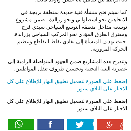
كما سيتم فتح منشأة فنية جديدة بمنطقة بريجة في
الاتجاهين نحو اسطاوالي ونحو زرالدة. ضمن مشروع
توسعة مداخل منطقة التوسع السياحي سيدي فرج
ومفترق الطرق المؤدي نحو المركب السياحي بزرالدة.
حيث تهدف المنشأة إلى تفادي نقاط التقاطع وتنظيم
الحركة المرورية.
وتندرج هذه المشاريع ضمن الجهود المتواصلة الرامية إلى
عصرنة البنية التحتية وتحسين ظروف تنقل المواطنين.
إضغط على الصورة لتحميل تطبيق النهار للإطلاع على كل
الآخبار على البلاي ستور
إضغط على الصورة لتحميل تطبيق النهار للإطلاع على كل
الآخبار على البلاي ستور