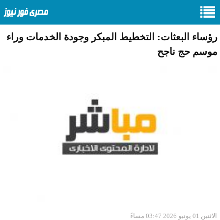
رؤساء البعثات: التخطيط المبكر وجودة الخدمات وراء
موسم حج ناجح
الاثنين 01 يونيو 2026 03:47 مساءً