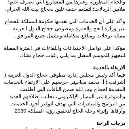
والخيام المطورة، وغيرها من المشاريع التي يصرف عليها
ملايين الريالات؛ لتقديم خدمة تليق بحجاج بيت الله الحرام.
وأكد على أن الخدمات التي تقدمها حكومة المملكة للحجاج
عبر وزارة الحج والعمرة ومطوفي حجاج الدول العربية
ممثلة برحلات ومنافع متكاملة وتشمل جميع المرافق.
مؤكدا على تواصل الاجتماعات واللقاءات في الفترة المقبلة
للتجهيز للموسم المقبل بما يلبي رغبات حجاج تشاد.
الارتقاء بالخدمة
فيما أكد رئيس مجلس إدارة مطوفي حجاج الدول العربية (
أشرقت ) أ. محمد معاجيني حرصهم على الارتقاء بالخدمات
المقدمة لحجاج بيت الله ضمن الباقات التي أطلقت
والمتوفرة عبر المسار الإلكتروني، بجانب إطلاقهم العديد
من البرامج والمبادرات التي تهدف لتوفير أجود الخدمات
وأرقاها وإثراء رحلة الحاج لتحقيق رؤية المملكة 2030.
درجات الراحة