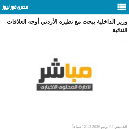
وزير الداخلية يبحث مع نظيره الأردني أوجه العلاقات
الثنائية
الخميس 04 يونيو 2026 12:15 صباحاً