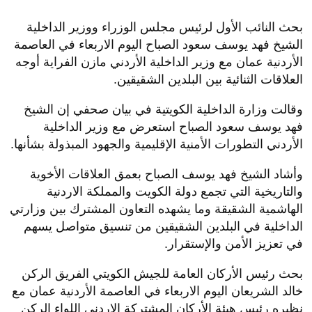
بحث النائب الأول لرئيس مجلس الوزراء ووزير الداخلية
الشيخ فهد يوسف سعود الصباح اليوم الاربعاء في العاصمة
الأردنية عمان مع وزير الداخلية الأردني مازن الفراية أوجه
العلاقات الثنائية بين البلدين الشقيقين.
وقالت وزارة الداخلية الكويتية في بيان صحفي إن الشيخ
فهد يوسف سعود الصباح استعرض مع وزير الداخلية
الأردني التطورات الأمنية الإقليمية والجهود المبذولة بشأنها.
وأشاد الشيخ فهد يوسف الصباح بعمق العلاقات الأخوية
والتاريخية التي تجمع دولة الكويت والمملكة الاردنية
الهاشمية الشقيقة وما يشهده التعاون المشترك بين وزارتي
الداخلية في البلدين الشقيقين من تنسيق متواصل يسهم
في تعزيز الأمن والإستقرار.
بحث رئيس الأركان العامة للجيش الكويتي الفريق الركن
خالد الشريعان اليوم الاربعاء في العاصمة الأردنية عمان مع
نظيره رئيس هيئة الأركان المشتركة الاردني اللواء الركن