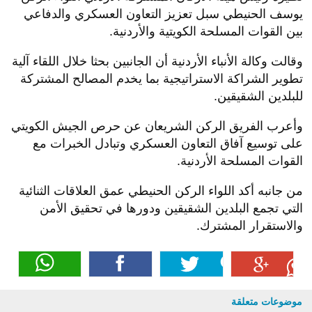
يوسف الحنيطي سبل تعزيز التعاون العسكري والدفاعي
بين القوات المسلحة الكويتية والأردنية.
وقالت وكالة الأنباء الأردنية أن الجانبين بحثا خلال اللقاء آلية
تطوير الشراكة الاستراتيجية بما يخدم المصالح المشتركة
للبلدين الشقيقين.
وأعرب الفريق الركن الشريعان عن حرص الجيش الكويتي
على توسيع آفاق التعاون العسكري وتبادل الخبرات مع
القوات المسلحة الأردنية.
من جانبه أكد اللواء الركن الحنيطي عمق العلاقات الثنائية
التي تجمع البلدين الشقيقين ودورها في تحقيق الأمن
والاستقرار المشترك.
موضوعات متعلقة