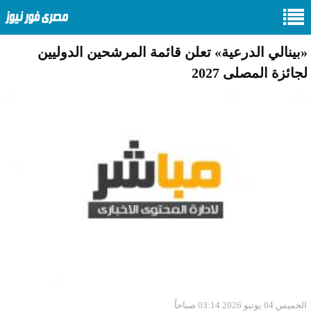
«بينالي الدرعية» تعلن قائمة المرشحين الدوليين
لجائزة المصلى 2027
الخميس 04 يونيو 2026 03:14 صباحاً