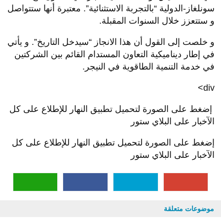
سونلغاز-الدولية “بالتجربة الاستثنائية”. معتبرة أنها ستتواصل
و ستتعزز خلال السنوات المقبلة.
و خلصت إلى القول أن هذا الانجاز “سيدخل التاريخ”. و يأتي
في إطار ديناميكية التعاون المستدام القائم بين الشركتين
في خدمة التنمية الطاقوية في النيجر.
div>
إضغط على الصورة لتحميل تطبيق النهار للإطلاع على كل
الآخبار على البلاي ستور
إضغط على الصورة لتحميل تطبيق النهار للإطلاع على كل
الآخبار على البلاي ستور
موضوعات متعلقة