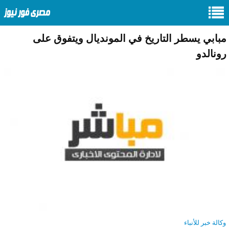
مبابي يسطر التاريخ في المونديال ويتفوق على
رونالدو
وكالة خبر للأنباء