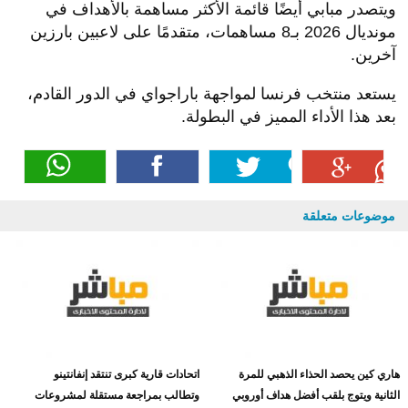
ويتصدر مبابي أيضًا قائمة الأكثر مساهمة بالأهداف في
مونديال 2026 بـ8 مساهمات، متقدمًا على لاعبين بارزين
آخرين.
يستعد منتخب فرنسا لمواجهة باراجواي في الدور القادم،
بعد هذا الأداء المميز في البطولة.
موضوعات متعلقة
هاري كين يحصد الحذاء الذهبي للمرة
اتحادات قارية كبرى تنتقد إنفانتينو
الثانية ويتوج بلقب أفضل هداف أوروبي
وتطالب بمراجعة مستقلة لمشروعات