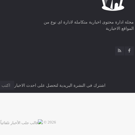
مجلة ادارة محتوى اخبارية متكاملة لادارة اى نوع من
المواقع الاخبارية
اشترك فى النشرة البريدية لتحصل على احدث الاخبار
2026 ©