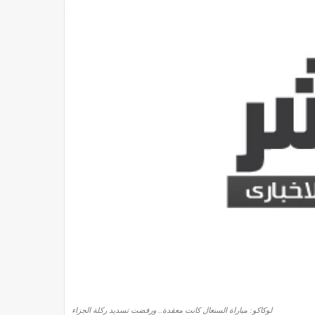
لوكاكو: مباراة السنغال كانت معقدة.. ورفضت تسديد ركلة الجزاء