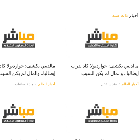
أخبار
ذات صلة
مالديني يكشف: جوارديولا كاد يدرب
مالديني يكشف: جوارديولا كاد
إيطاليا.. والمال لم يكن السبب
إيطاليا.. والمال لم يكن السب
أخبار العالم
منذ ساعتين
أخبار العالم
منذ 3 ساعات