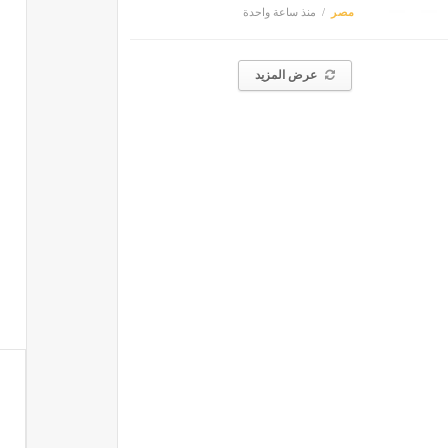
مصر
منذ ساعة واحدة
عرض المزيد