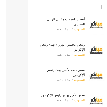
أسعار العملات مقابل الريال
القطري
السعودية
منذ 19 دقيقة
رئيس مجلس الوزراء يهنئ رئيس
الإكوادور
السعودية
منذ 19 دقيقة
سمو نائب الأمير يهنئ رئيس
الإكوادور
السعودية
منذ 19 دقيقة
سمو الأمير يهنئ رئيس الإكوادور
السعودية
منذ 19 دقيقة