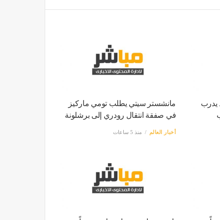
 يدرب
مانشستر سيتي يطلب تومي ماركيز
ب
في صفقة انتقال رودري إلى برشلونة
أخبار العالم
منذ 5 ساعات