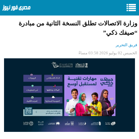
وزارة الاتصالات تطلق النسخة الثانية من مبادرة
“صيفك ذكي”
فريق التحرير
الخميس 02 يوليو 2026 03:58 مساءً