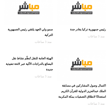
رئيس جمهورية تركيا يغادر جدة
سمو ولي العهد يلتقي رئيس الجمهورية
التركية
منذ 3 ساعات
منذ 3 ساعات
الهيئة العامة للنقل تُنظّم نشاط نقل
البضائع بالدراجات الآلية عبر لائحة تنفيذية
جديدة
منذ 3 ساعات
اكتمال وصول المشاركين في مسابقة
الملك عبدالعزيز الدولية للقرآن الكريم
استعدادًا لانطلاق التصفيات بمكة المكرمة
منذ 3 ساعات