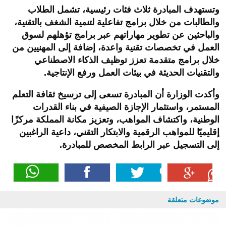
وتستهدف المبادرة ثلاث فئات رئيسية، تشمل الطلاب
والطالبات من خلال برامج تفاعلية لتنمية الشغف بالتقنية،
والباحثين عن تطوير مهاراتهم عبر برامج تؤهلهم لسوق
العمل في تخصصات تقنية واعدة، إضافة إلى المهنيين من
خلال برامج متقدمة تعزز توظيف الذكاء الاصطناعي
والتقنيات الحديثة في بيئات العمل ورفع الإنتاجية
.
وأكدت الوزارة أن المبادرة تسعى إلى ترسيخ ثقافة التعلم
المستمر، واستثمار الإجازة الصيفية في بناء القدرات
الوطنية، واكتشاف المواهب، وتعزيز مكانة المملكة مركزًا
إقليميًا للمواهب الرقمية والابتكار التقني، داعية الراغبين
إلى التسجيل عبر الرابط المخصص للمبادرة
.
موضوعات متعلقة