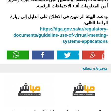
أمن المعلومات أثناء الاجتماعات الرقمية
.
ودعت الهيئة الراغبين في الاطلاع على الدليل إلى زيارة
الرابط التالي
:
https://dga.gov.sa/ar/regulatory-
documents/guideline-use-of-virtual-meeting-
systems-applications
موضوعات متعلقة