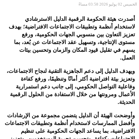
الخميس 02 يوليو 2026 03:58 مساءً
أصدرت هيئة الحكومة الرقمية الدليل الاسترشادي
لاستخدام أنظمة وتطبيقات الاجتماعات الافتراضية؛ بهدف
تعزيز التعاون بين منسوبي الجهات الحكومية، ورفع
مستوى الإنتاجية، وتسهيل عقد الاجتماعات عن بُعد، بما
يسهم في تقليل قيود المكان والزمان وتحسين بيئات
العمل
.
ويهدف الدليل إلى دعم الجاهزية التقنية لنجاح الاجتماعات،
وتعزيز بيئة افتراضية أكثر أمانًا وتنظيمًا، ورفع كفاءة
وفاعلية التواصل الحكومي، إلى جانب دعم استمرارية
الأعمال ومرونتها من خلال الاستفادة من الحلول الرقمية
الحديثة
.
وأوضحت الهيئة أن الدليل يتضمن مجموعة من الإرشادات
وأفضل الممارسات لاستخدام أنظمة وتطبيقات الاجتماعات
الافتراضية، بما يساعد الجهات الحكومية على تنظيم
الاجتماعات بكفاءة، وتحسين تجربة المستخدمين، وتعزيز