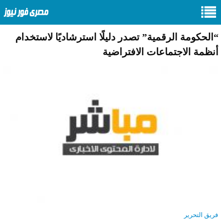
“الحكومة الرقمية” تصدر دليلًا استرشاديًا لاستخدام
أنظمة الاجتماعات الافتراضية
فريق التحرير